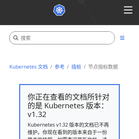
Kubernetes 文档
参考
插桩
节点指标数据
你正在查看的文档所针对
的是 Kubernetes 版本：
v1.32
Kubernetes v1.32 版本的文档已不再
维护。你现在看到的版本来自于一份