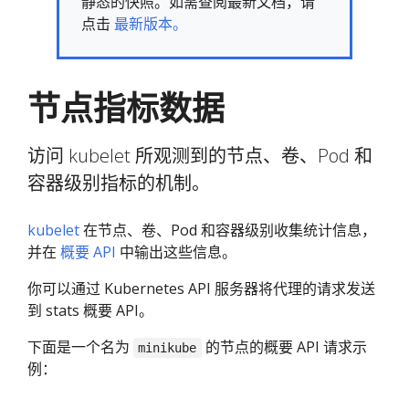
静态的快照。如需查阅最新文档，请
点击
最新版本。
节点指标数据
访问 kubelet 所观测到的节点、卷、Pod 和
容器级别指标的机制。
kubelet
在节点、卷、Pod 和容器级别收集统计信息，
并在
概要 API
中输出这些信息。
你可以通过 Kubernetes API 服务器将代理的请求发送
到 stats 概要 API。
下面是一个名为
的节点的概要 API 请求示
minikube
例：