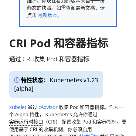
维护。你现在看到的版本来自于一份
静态的快照。如需查阅最新文档，请
点击
最新版本。
CRI Pod 和容器指标
通过 CRI 收集 Pod 和容器指标
Kubernetes v1.23
特性状态：
[alpha]
kubelet
通过
cAdvisor
收集 Pod 和容器指标。作为一
个 Alpha 特性， Kubernetes 允许你通过
容器运行时接口
（CRI） 配置收集 Pod 和容器指标。要
使用基于 CRI 的收集机制，你必须启用