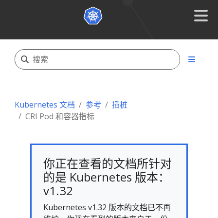
Kubernetes 文档
参考
插桩
CRI Pod 和容器指标
你正在查看的文档所针对
的是 Kubernetes 版本：
v1.32
Kubernetes v1.32 版本的文档已不再