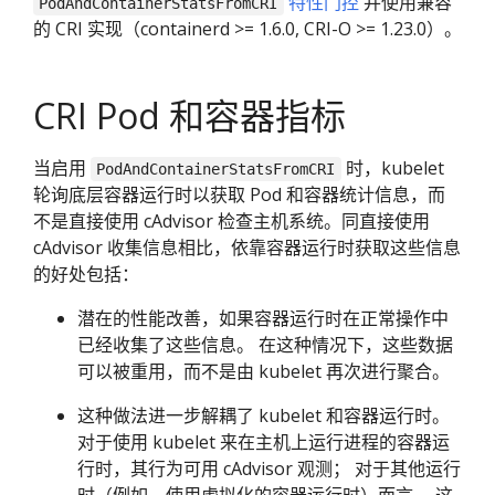
特性门控
并使用兼容
PodAndContainerStatsFromCRI
的 CRI 实现（containerd >= 1.6.0, CRI-O >= 1.23.0）。
CRI Pod 和容器指标
当启用
时，kubelet
PodAndContainerStatsFromCRI
轮询底层容器运行时以获取 Pod 和容器统计信息，而
不是直接使用 cAdvisor 检查主机系统。同直接使用
cAdvisor 收集信息相比，依靠容器运行时获取这些信息
的好处包括：
潜在的性能改善，如果容器运行时在正常操作中
已经收集了这些信息。 在这种情况下，这些数据
可以被重用，而不是由 kubelet 再次进行聚合。
这种做法进一步解耦了 kubelet 和容器运行时。
对于使用 kubelet 来在主机上运行进程的容器运
行时，其行为可用 cAdvisor 观测； 对于其他运行