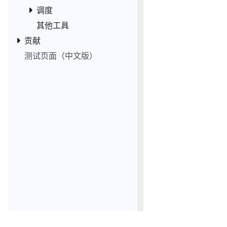
调度
其他工具
贡献
测试页面（中文版）