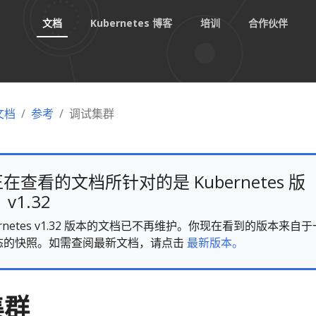
文档
Kubernetes 博客
培训
合作伙伴
 文档
参考
调试集群
在查看的文档所针对的是 Kubernetes 版
v1.32
ernetes v1.32 版本的文档已不再维护。你现在看到的版本来自于
态的快照。如需查阅最新文档，请点击
最新版本。
集群