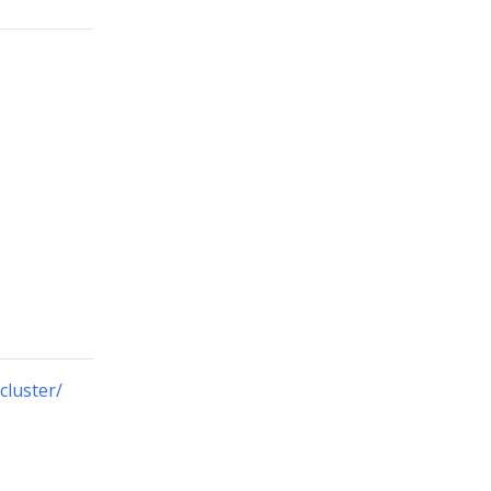
cluster/