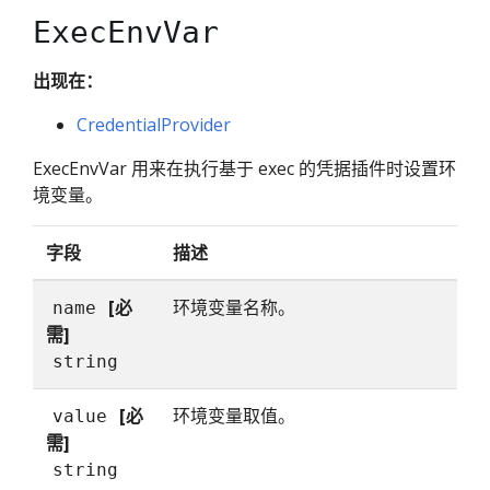
ExecEnvVar
出现在：
CredentialProvider
ExecEnvVar 用来在执行基于 exec 的凭据插件时设置环
境变量。
字段
描述
[必
环境变量名称。
name
需]
string
[必
环境变量取值。
value
需]
string