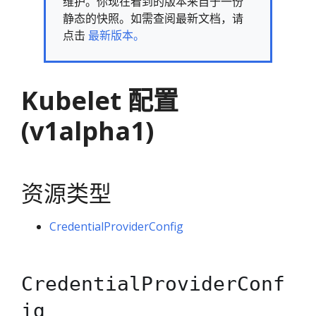
维护。你现在看到的版本来自于一份
静态的快照。如需查阅最新文档，请
点击
最新版本。
Kubelet 配置
(v1alpha1)
资源类型
CredentialProviderConfig
CredentialProviderConf
ig