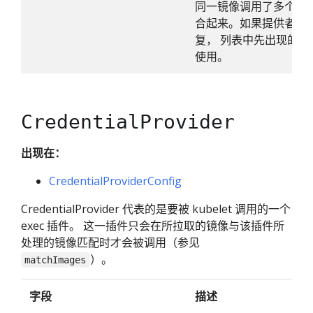
同一镜像调用了多个提
合起来。如果提供者返
复， 列表中先出现的
使用。
CredentialProvider
出现在：
CredentialProviderConfig
CredentialProvider 代表的是要被 kubelet 调用的一个
exec 插件。 这一插件只会在所拉取的镜像与该插件所
处理的镜像匹配时才会被调用（参见
）。
matchImages
字段
描述