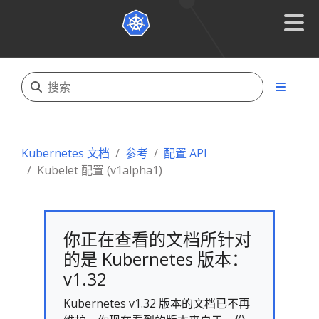
Kubernetes 文档
参考
配置 API
Kubelet 配置 (v1alpha1)
你正在查看的文档所针对
的是 Kubernetes 版本：
v1.32
Kubernetes v1.32 版本的文档已不再