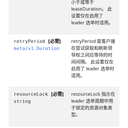
小于或等于
leaseDuration。 此
设置仅在启用了
leader 选举时适用。
[必需]
retryPeriod 是客户端
retryPeriod
在尝试获取和刷新领
meta/v1.Duration
导权之间应等待的时
间间隔。 此设置仅在
启用了 leader 选举时
适用。
[必需]
resourceLock 指示在
resourceLock
leader 选举周期中用
string
于锁定的资源对象类
型。