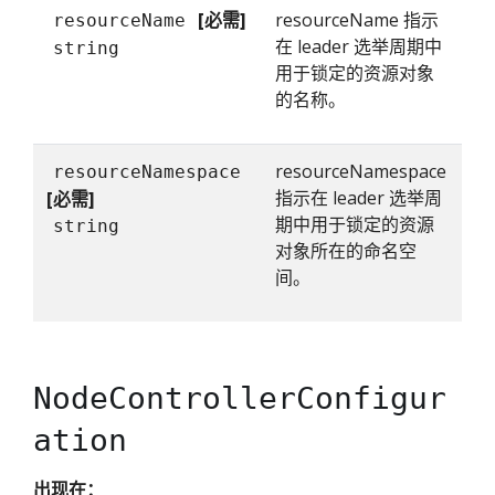
[必需]
resourceName 指示
resourceName
在 leader 选举周期中
string
用于锁定的资源对象
的名称。
resourceNamespace
resourceNamespace
指示在 leader 选举周
[必需]
期中用于锁定的资源
string
对象所在的命名空
间。
NodeControllerConfigur
ation
出现在：