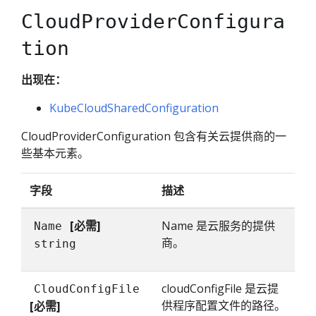
CloudProviderConfigura
tion
出现在：
KubeCloudSharedConfiguration
CloudProviderConfiguration 包含有关云提供商的一
些基本元素。
字段
描述
[必需]
Name 是云服务的提供
Name
商。
string
cloudConfigFile 是云提
CloudConfigFile
供程序配置文件的路径。
[必需]