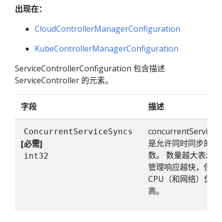
出现在：
CloudControllerManagerConfiguration
KubeControllerManagerConfiguration
ServiceControllerConfiguration 包含描述
ServiceController 的元素。
字段
描述
concurrentServiceS
ConcurrentServiceSyncs
是允许同时同步的服
[必需]
数。 数量越大表示
int32
管理响应越快，但
CPU（和网络）负载
高。