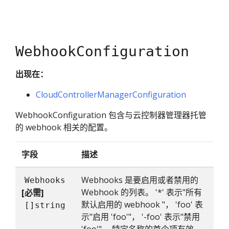
WebhookConfiguration
出现在：
CloudControllerManagerConfiguration
WebhookConfiguration 包含与云控制器管理器托管
的 webhook 相关的配置。
字段
描述
Webhooks 是要启用或者禁用的
Webhooks
Webhook 的列表。 '*' 表示"所有
[必需]
默认启用的 webhook "， 'foo' 表
[]string
示"启用 'foo'"， '-foo' 表示"禁用