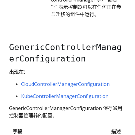
“*” 表示控制器可以在任何正在参
与迁移的组件中运行。
GenericControllerManag
erConfiguration
出现在：
CloudControllerManagerConfiguration
KubeControllerManagerConfiguration
GenericControllerManagerConfiguration 保存通用
控制器管理器的配置。
字段
描述