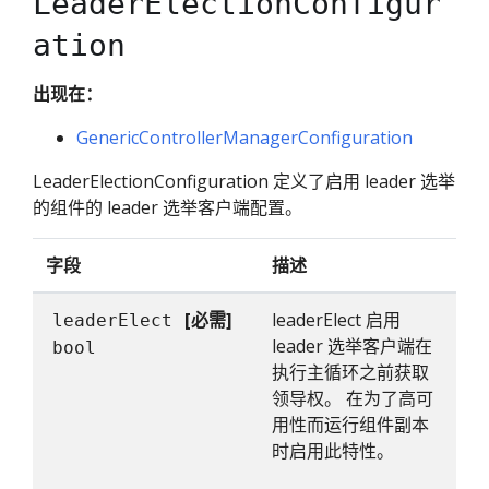
LeaderElectionConfigur
ation
出现在：
GenericControllerManagerConfiguration
LeaderElectionConfiguration 定义了启用 leader 选举
的组件的 leader 选举客户端配置。
字段
描述
[必需]
leaderElect 启用
leaderElect
leader 选举客户端在
bool
执行主循环之前获取
领导权。 在为了高可
用性而运行组件副本
时启用此特性。