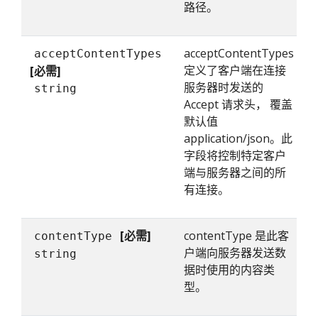
路径。
acceptContentTypes
acceptContentTypes
定义了客户端在连接
[必需]
服务器时发送的
string
Accept 请求头， 覆盖
默认值
application/json。此
字段将控制特定客户
端与服务器之间的所
有连接。
[必需]
contentType 是此客
contentType
户端向服务器发送数
string
据时使用的内容类
型。