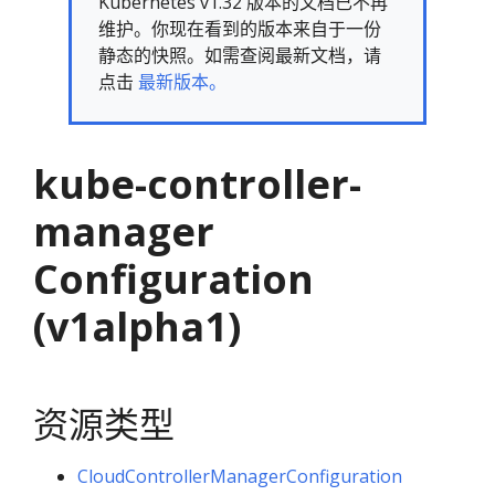
Kubernetes v1.32 版本的文档已不再
维护。你现在看到的版本来自于一份
静态的快照。如需查阅最新文档，请
点击
最新版本。
kube-controller-
manager
Configuration
(v1alpha1)
资源类型
CloudControllerManagerConfiguration