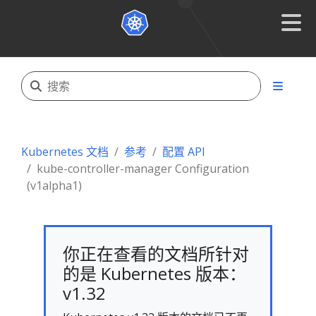
Kubernetes 文档
参考
配置 API
kube-controller-manager Configuration
(v1alpha1)
你正在查看的文档所针对
的是 Kubernetes 版本：
v1.32