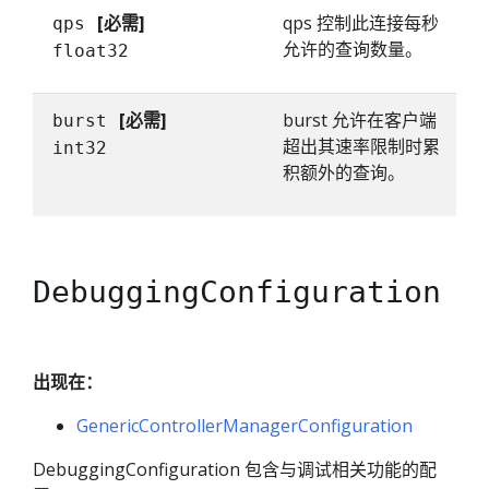
[必需]
qps 控制此连接每秒
qps
允许的查询数量。
float32
[必需]
burst 允许在客户端
burst
超出其速率限制时累
int32
积额外的查询。
DebuggingConfiguration
出现在：
GenericControllerManagerConfiguration
DebuggingConfiguration 包含与调试相关功能的配