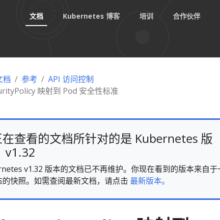
文档
Kubernetes 博客
培训
合作伙伴
 文档
参考
API 访问控制
urityPolicy 映射到 Pod 安全性标准
在查看的文档所针对的是 Kubernetes 版
v1.32
ernetes v1.32 版本的文档已不再维护。你现在看到的版本来自于
态的快照。如需查阅最新文档，请点击
最新版本。