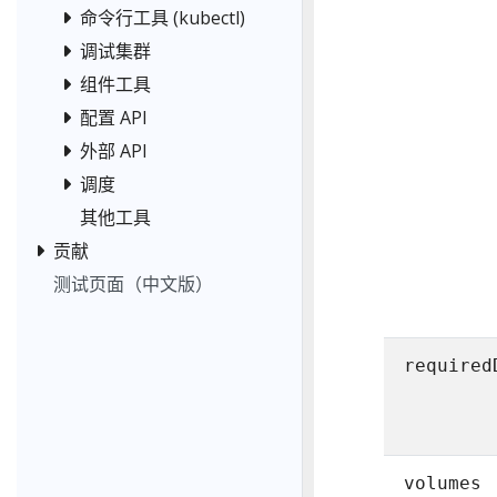
命令行工具 (kubectl)
调试集群
组件工具
配置 API
外部 API
调度
其他工具
贡献
测试页面（中文版）
required
volumes