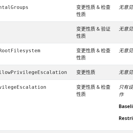
变更性质 & 检查
无意见
ntalGroups
性质
变更性质 & 验证
无意见
性质
变更性质 & 检查
无意见
RootFilesystem
性质
变更性质
无意见
llowPrivilegeEscalation
变更性质 & 检查
只有
vilegeEscalation
性质
作
Basel
Restr