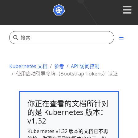
Kubernetes 文档
参考
API 访问控制
使用启动引导令牌（Bootstrap Tokens）认证
你正在查看的文档所针对
的是 Kubernetes 版本：
v1.32
Kubernetes v1.32 版本的文档已不再