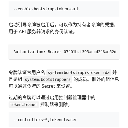
启动引导令牌被启用后，可以作为持有者令牌的凭据，
用于 API 服务器请求的身份认证。
令牌认证为用户名
并
system:bootstrap:<token id>
且是组
的成员。额外的组信息
system:bootstrappers
可以通过令牌的 Secret 来设置。
过期的令牌可以通过启用控制器管理器中的
控制器来删除。
tokencleaner