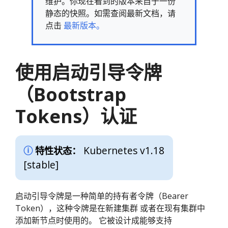
维护。你现在看到的版本来自于一份
静态的快照。如需查阅最新文档，请
点击
最新版本。
使用启动引导令牌
（Bootstrap
Tokens）认证
Kubernetes v1.18
特性状态：
[stable]
启动引导令牌是一种简单的持有者令牌（Bearer
Token），这种令牌是在新建集群 或者在现有集群中
添加新节点时使用的。 它被设计成能够支持