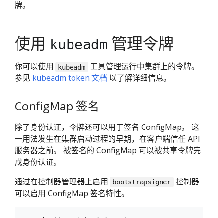
牌。
使用
管理令牌
kubeadm
你可以使用
工具管理运行中集群上的令牌。
kubeadm
参见
kubeadm token 文档
以了解详细信息。
ConfigMap 签名
除了身份认证，令牌还可以用于签名 ConfigMap。 这
一用法发生在集群启动过程的早期，在客户端信任 API
服务器之前。 被签名的 ConfigMap 可以被共享令牌完
成身份认证。
通过在控制器管理器上启用
控制器
bootstrapsigner
可以启用 ConfigMap 签名特性。