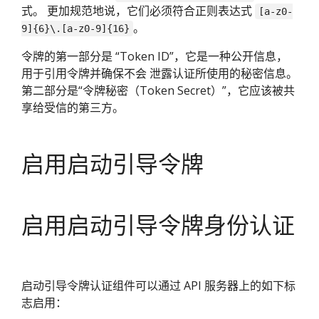
式。 更加规范地说，它们必须符合正则表达式
[a-z0-
。
9]{6}\.[a-z0-9]{16}
令牌的第一部分是 “Token ID”，它是一种公开信息，
用于引用令牌并确保不会 泄露认证所使用的秘密信息。
第二部分是“令牌秘密（Token Secret）”，它应该被共
享给受信的第三方。
启用启动引导令牌
启用启动引导令牌身份认证
启动引导令牌认证组件可以通过 API 服务器上的如下标
志启用：