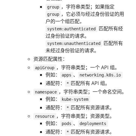
，字符串类型；如果指定
group
，它必须与经过身份验证的用
group
户的一个组匹配，
匹配所有经
system:authenticated
过身份验证的请求。
匹配所有
system:unauthenticated
未经过身份验证的请求。
资源匹配属性：
，字符串类型；一个 API 组。
apiGroup
例如：
、
apps
networking.k8s.io
通配符：
匹配所有 API 组。
*
，字符串类型；一个命名空间。
namespace
例如：
kube-system
通配符：
匹配所有资源请求。
*
，字符串类型；资源类型。
resource
例如：
、
pods
deployments
通配符：
匹配所有资源请求。
*