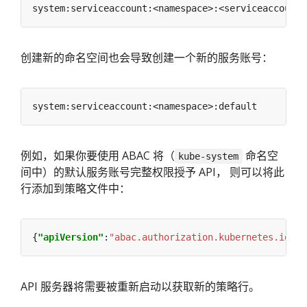
创建新的命名空间也会导致创建一个新的服务账号：
例如，如果你要使用 ABAC 将（
命名空
kube-system
间中）的默认服务账号完整权限授予 API， 则可以将此
行添加到策略文件中：
{
"apiVersion"
:
"abac.authorization.kubernetes.io/v1
API 服务器将需要被重新启动以获取新的策略行。