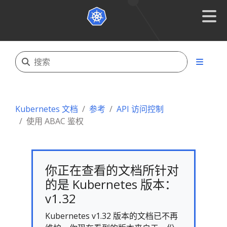
Kubernetes 文档
参考
API 访问控制
使用 ABAC 鉴权
你正在查看的文档所针对
的是 Kubernetes 版本：
v1.32
Kubernetes v1.32 版本的文档已不再