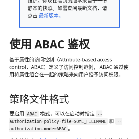
维护。你现在看到的版本来自于一份
静态的快照。如需查阅最新文档，请
点击
最新版本。
使用 ABAC 鉴权
基于属性的访问控制（Attribute-based access
control，ABAC）定义了访问控制范例， ABAC 通过使
用将属性组合在一起的策略来向用户授予访问权限。
策略文件格式
要启用
模式，可以在启动时指定
ABAC
--
和
authorization-policy-file=SOME_FILENAME
--
。
authorization-mode=ABAC