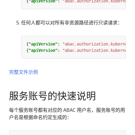
{
"apiVersion"
: 
"abac.authorization.kubernetes
任何人都可以对所有非资源路径进行只读请求：
{
"apiVersion"
: 
"abac.authorization.kubernetes
{
"apiVersion"
: 
"abac.authorization.kubernetes
完整文件示例
服务账号的快速说明
每个服务账号都有对应的 ABAC 用户名，服务账号的用
户名是根据命名约定生成的：