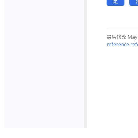
是
最后修改 May 12
reference ref