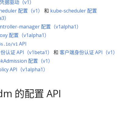
et 凭据驱动（v1）
cheduler 配置（v1）
和
kube-scheduler 配置
a3）
ontroller-manager 配置（v1alpha1）
roxy 配置（v1alpha1）
API
8s.io/v1
认证 API（v1beta1）
和
客户端身份认证 API（v1）
kAdmission 配置（v1）
licy API（v1alpha1）
dm 的配置 API