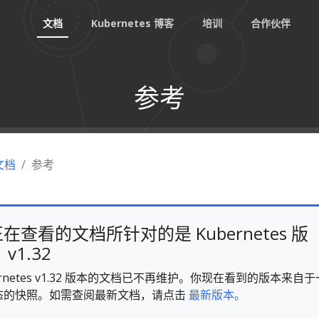
文档
Kubernetes 博客
培训
合作伙伴
参考
 文档
参考
在查看的文档所针对的是 Kubernetes 版
v1.32
ernetes v1.32 版本的文档已不再维护。你现在看到的版本来自于
态的快照。如需查阅最新文档，请点击
最新版本。