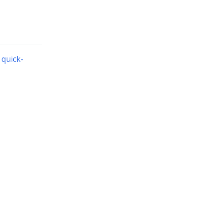
 quick-