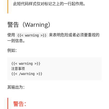
此短代码样式仅对标记之上的一行起作用。
警告（Warning）
使用
来表明危险或者必须要重视的
{{< warning >}}
一则信息。
例如：
{{< warning >}}

注意事项

其输出为：
警告：