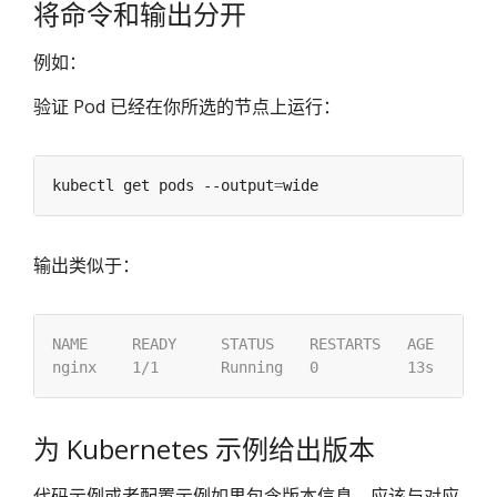
将命令和输出分开
例如：
验证 Pod 已经在你所选的节点上运行：
kubectl get pods --output
=
输出类似于：
为 Kubernetes 示例给出版本
代码示例或者配置示例如果包含版本信息，应该与对应