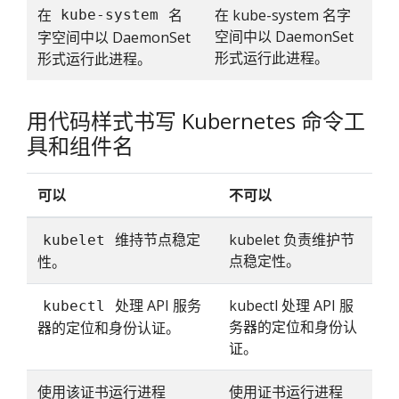
在
名
在 kube-system 名字
kube-system
空间中以 DaemonSet
字空间中以 DaemonSet
形式运行此进程。
形式运行此进程。
用代码样式书写 Kubernetes 命令工
具和组件名
可以
不可以
维持节点稳定
kubelet 负责维护节
kubelet
点稳定性。
性。
处理 API 服务
kubectl 处理 API 服
kubectl
务器的定位和身份认
器的定位和身份认证。
证。
使用该证书运行进程
使用证书运行进程