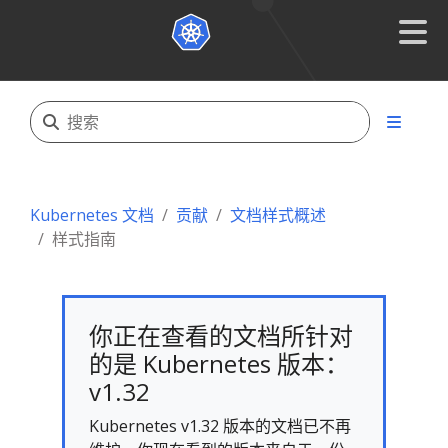
Kubernetes 文档
贡献
文档样式概述
样式指南
你正在查看的文档所针对
的是 Kubernetes 版本：
v1.32
Kubernetes v1.32 版本的文档已不再