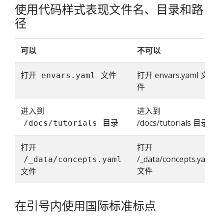
使用代码样式表现文件名、目录和路
径
可以
不可以
打开
文件
打开 envars.yaml 文
envars.yaml
件
进入到
进入到
目录
/docs/tutorials 目录
/docs/tutorials
打开
打开
/_data/concepts.yaml
/_data/concepts.yaml
文件
文件
在引号内使用国际标准标点