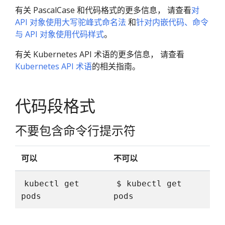
有关 PascalCase 和代码格式的更多信息， 请查看
对
API 对象使用大写驼峰式命名法
和
针对内嵌代码、命令
与 API 对象使用代码样式
。
有关 Kubernetes API 术语的更多信息， 请查看
Kubernetes API 术语
的相关指南。
代码段格式
不要包含命令行提示符
可以
不可以
kubectl get
$ kubectl get
pods
pods