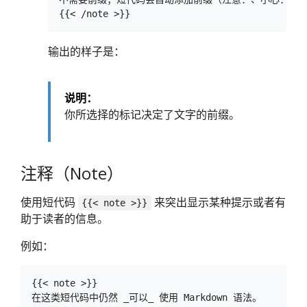
输出的样子是：
说明：
你所选择的标记决定了文字的前缀。
注释（Note）
使用短代码
来突出显示某种提示或者有
{{< note >}}
助于读者的信息。
例如：
{{< note >}}

在这类短代码中仍然 _可以_ 使用 Markdown 语法。
