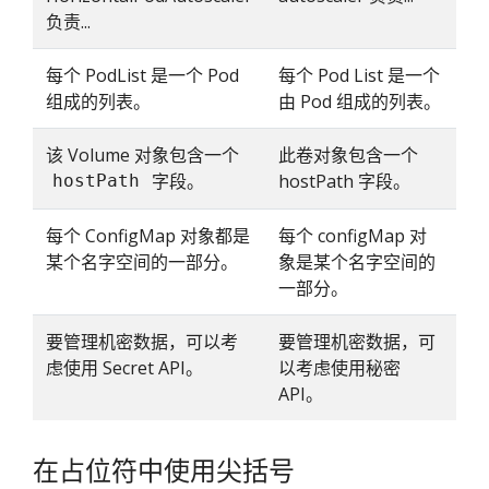
负责...
每个 PodList 是一个 Pod
每个 Pod List 是一个
组成的列表。
由 Pod 组成的列表。
该 Volume 对象包含一个
此卷对象包含一个
字段。
hostPath 字段。
hostPath
每个 ConfigMap 对象都是
每个 configMap 对
某个名字空间的一部分。
象是某个名字空间的
一部分。
要管理机密数据，可以考
要管理机密数据，可
虑使用 Secret API。
以考虑使用秘密
API。
在占位符中使用尖括号