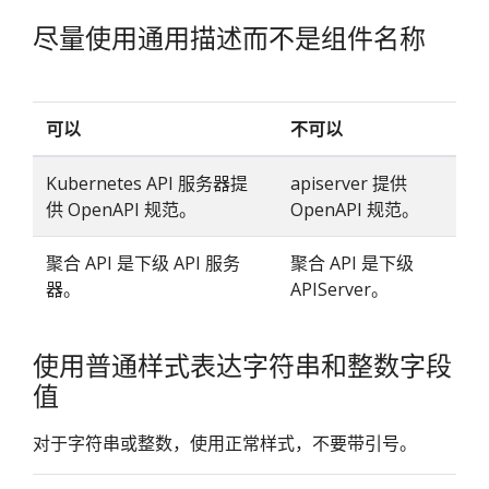
尽量使用通用描述而不是组件名称
可以
不可以
Kubernetes API 服务器提
apiserver 提供
供 OpenAPI 规范。
OpenAPI 规范。
聚合 API 是下级 API 服务
聚合 API 是下级
器。
APIServer。
使用普通样式表达字符串和整数字段
值
对于字符串或整数，使用正常样式，不要带引号。