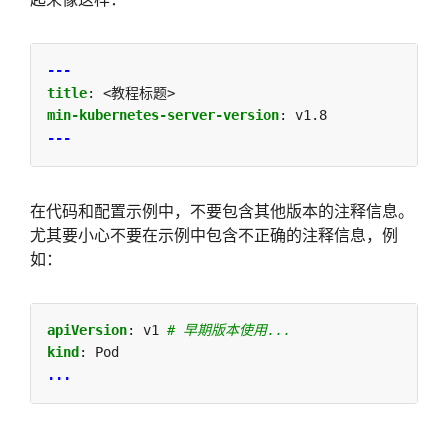
---
title
:
<教程标题>
min-kubernetes-server-version
:
v1.8
---
在代码和配置示例中，不要包含其他版本的注释信息。
尤其要小心不要在示例中包含不正确的注释信息，例
如：
apiVersion
:
v1
# 早期版本使用...
kind
:
Pod
...