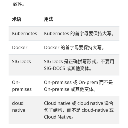
一致性。
术语
用法
Kubernetes
Kubernetes 的首字母要保持大写。
Docker
Docker 的首字母要保持大写。
SIG Docs
SIG Docs 是正确拼写形式，不要用
SIG-DOCS 或其他变体。
On-
On-premises 或 On-prem 而不是
premises
On-premise 或其他变体。
cloud
Cloud native 或 cloud native 适合
native
句子结构，而不是 cloud-native 或
Cloud Native。