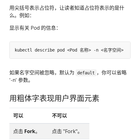
用尖括号表示占位符，让读者知道占位符表示的是什
么。例如：
显示有关 Pod 的信息：
如果名字空间被忽略，默认为
，你可以省略
default
'-n' 参数。
用粗体字表现用户界面元素
可以
不可以
点击
Fork
。
点击 "Fork"。