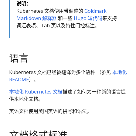
说明：
Kubernetes 文档使用带调整的
Goldmark
Markdown 解释器
和一些
Hugo 短代码
来支持
词汇表项、Tab 页以及特性门控标注。
语言
Kubernetes 文档已经被翻译为多个语种 （参见
本地化
README
）。
本地化 Kubernetes 文档
描述了如何为一种新的语言提
供本地化文档。
英语文档使用美国英语的拼写和语法。
文档格式标准