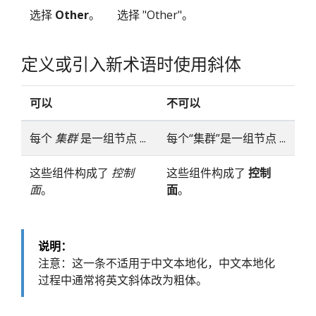
选择
Other
。
选择 "Other"。
定义或引入新术语时使用斜体
可以
不可以
每个
集群
是一组节点 ...
每个“集群”是一组节点 ...
这些组件构成了
控制
这些组件构成了
控制
面
。
面
。
说明：
注意：这一条不适用于中文本地化，中文本地化
过程中通常将英文斜体改为粗体。