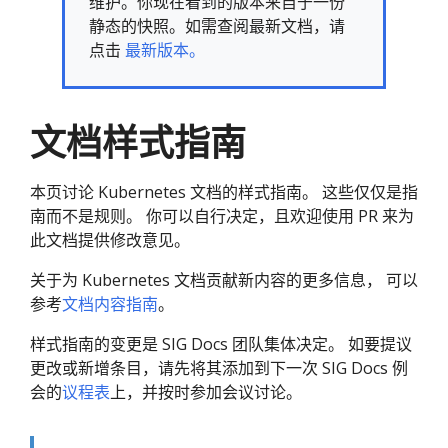
维护。你现在看到的版本来自于一份
静态的快照。如需查阅最新文档，请
点击
最新版本。
文档样式指南
本页讨论 Kubernetes 文档的样式指南。 这些仅仅是指
南而不是规则。 你可以自行决定，且欢迎使用 PR 来为
此文档提供修改意见。
关于为 Kubernetes 文档贡献新内容的更多信息， 可以
参考
文档内容指南
。
样式指南的变更是 SIG Docs 团队集体决定。 如要提议
更改或新增条目，请先将其添加到下一次 SIG Docs 例
会的
议程表
上，并按时参加会议讨论。