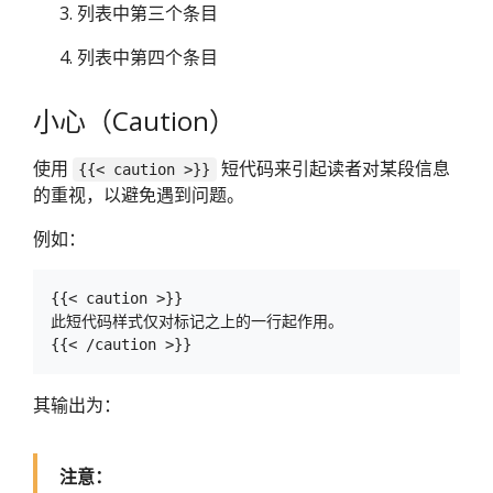
列表中第三个条目
列表中第四个条目
小心（Caution）
使用
短代码来引起读者对某段信息
{{< caution >}}
的重视，以避免遇到问题。
例如：
{{< caution >}}

此短代码样式仅对标记之上的一行起作用。

其输出为：
注意：