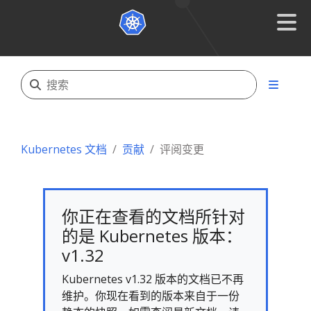
Kubernetes 文档
贡献
评阅变更
你正在查看的文档所针对
的是 Kubernetes 版本：
v1.32
Kubernetes v1.32 版本的文档已不再
维护。你现在看到的版本来自于一份