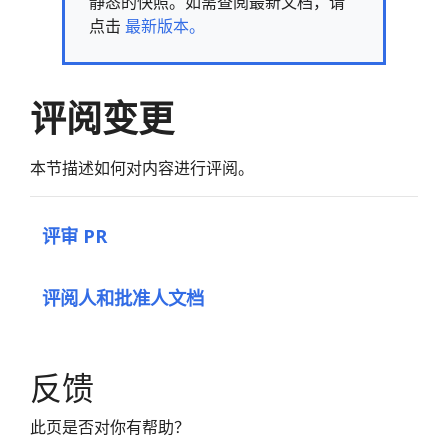
静态的快照。如需查阅最新文档，请
点击
最新版本。
评阅变更
本节描述如何对内容进行评阅。
评审 PR
评阅人和批准人文档
反馈
此页是否对你有帮助？