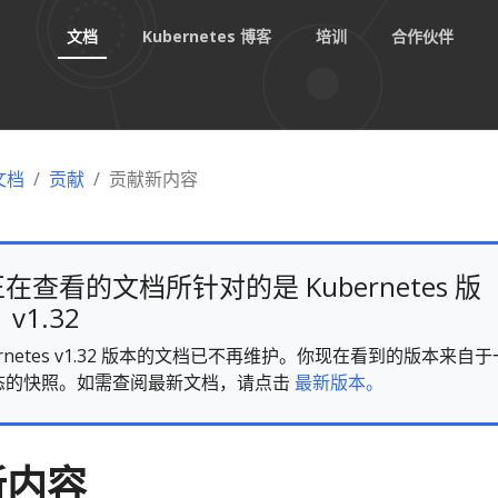
文档
Kubernetes 博客
培训
合作伙伴
 文档
贡献
贡献新内容
在查看的文档所针对的是 Kubernetes 版
v1.32
ernetes v1.32 版本的文档已不再维护。你现在看到的版本来自于
态的快照。如需查阅最新文档，请点击
最新版本。
新内容