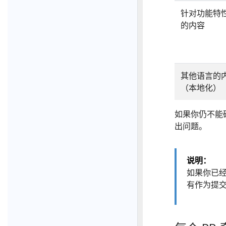
针对功能特
的内容
其他语言的
（本地化）
如果你仍不能确
出问题。
说明：
如果你已经
有作为提