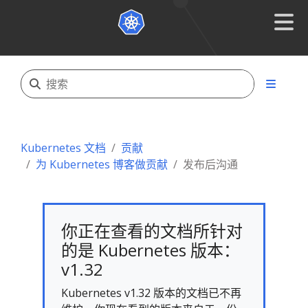
Kubernetes 文档
贡献
为 Kubernetes 博客做贡献
发布后沟通
你正在查看的文档所针对
的是 Kubernetes 版本：
v1.32
Kubernetes v1.32 版本的文档已不再