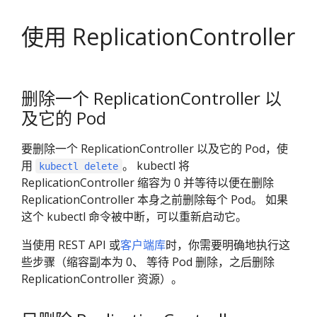
使用 ReplicationController
删除一个 ReplicationController 以
及它的 Pod
要删除一个 ReplicationController 以及它的 Pod，使
用
。 kubectl 将
kubectl delete
ReplicationController 缩容为 0 并等待以便在删除
ReplicationController 本身之前删除每个 Pod。 如果
这个 kubectl 命令被中断，可以重新启动它。
当使用 REST API 或
客户端库
时，你需要明确地执行这
些步骤（缩容副本为 0、 等待 Pod 删除，之后删除
ReplicationController 资源）。