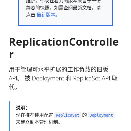
维护。你现在看到的版本来自于一份
静态的快照。如需查阅最新文档，请
点击
最新版本。
ReplicationControlle
r
用于管理可水平扩展的工作负载的旧版
API。 被 Deployment 和 ReplicaSet API 取
代。
说明：
现在推荐使用配置
的
ReplicaSet
Deployment
来建立副本管理机制。