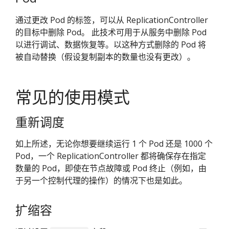
通过更改 Pod 的标签，可以从 ReplicationController
的目标中删除 Pod。 此技术可用于从服务中删除 Pod
以进行调试、数据恢复等。以这种方式删除的 Pod 将
被自动替换（假设复制副本的数量也没有更改）。
常见的使用模式
重新调度
如上所述，无论你想要继续运行 1 个 Pod 还是 1000 个
Pod，一个 ReplicationController 都将确保存在指定
数量的 Pod，即使在节点故障或 Pod 终止（例如，由
于另一个控制代理的操作）的情况下也是如此。
扩缩容