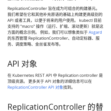
ReplicationController 旨在成为可组合的构建基元。
我们希望在它和其他补充原语的基础上构建更高级别的
API 或者工具，以便于将来的用户使用。 kubectl 目前
支持的 "macro" 操作（运行、扩缩、滚动更新）就是这
方面的概念示例。 例如，我们可以想象类似于
Asgard
的东西管理 ReplicationController、自动定标器、服
务、调度策略、金丝雀发布等。
API 对象
在 Kubernetes REST API 中 Replication controller 是
顶级资源。 更多关于 API 对象的详细信息可以在
ReplicationController API 对象
找到。
ReplicationController 的替