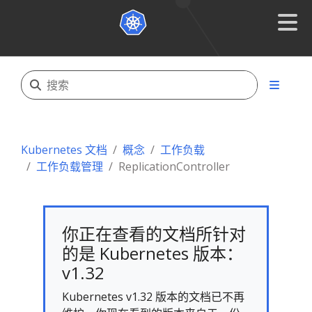
Kubernetes 文档
概念
工作负载
工作负载管理
ReplicationController
你正在查看的文档所针对
的是 Kubernetes 版本：
v1.32
Kubernetes v1.32 版本的文档已不再