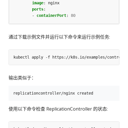
image
:
nginx
ports
:
- 
containerPort
:
80
通过下载示例文件并运行以下命令来运行示例任务:
输出类似于：
使用以下命令检查 ReplicationController 的状态: