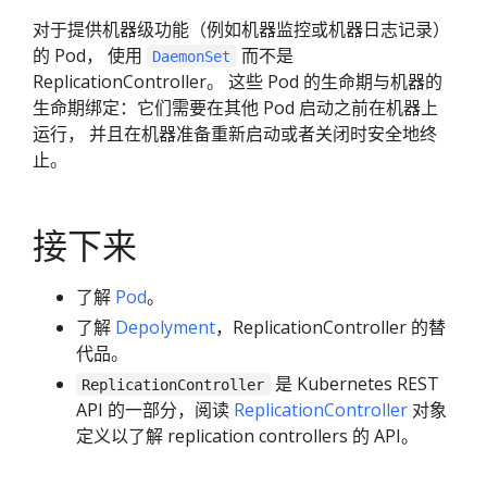
对于提供机器级功能（例如机器监控或机器日志记录）
的 Pod， 使用
而不是
DaemonSet
ReplicationController。 这些 Pod 的生命期与机器的
生命期绑定：它们需要在其他 Pod 启动之前在机器上
运行， 并且在机器准备重新启动或者关闭时安全地终
止。
接下来
了解
Pod
。
了解
Depolyment
，ReplicationController 的替
代品。
是 Kubernetes REST
ReplicationController
API 的一部分，阅读
ReplicationController
对象
定义以了解 replication controllers 的 API。