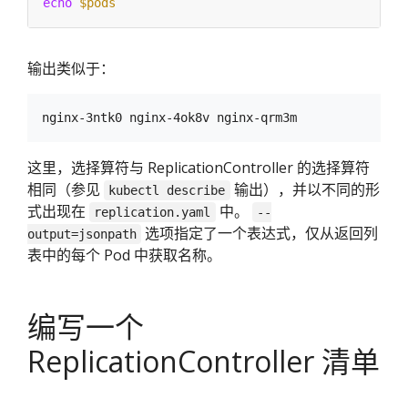
echo
$pods
输出类似于：
这里，选择算符与 ReplicationController 的选择算符
相同（参见
输出），并以不同的形
kubectl describe
式出现在
中。
replication.yaml
--
选项指定了一个表达式，仅从返回列
output=jsonpath
表中的每个 Pod 中获取名称。
编写一个
ReplicationController 清单