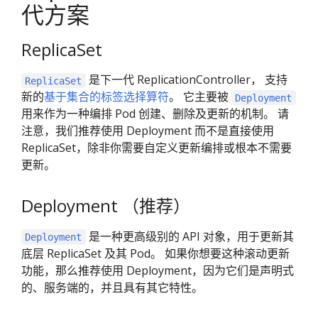
代方案
ReplicaSet
是下一代 ReplicationController， 支持
ReplicaSet
新的
基于集合的标签选择算符
。 它主要被
Deployment
用来作为一种编排 Pod 创建、删除及更新的机制。 请
注意，我们推荐使用 Deployment 而不是直接使用
ReplicaSet，除非你需要自定义更新编排或根本不需要
更新。
Deployment （推荐）
是一种更高级别的 API 对象，用于更新其
Deployment
底层 ReplicaSet 及其 Pod。 如果你想要这种滚动更新
功能，那么推荐使用 Deployment，因为它们是声明式
的、服务端的，并且具有其它特性。