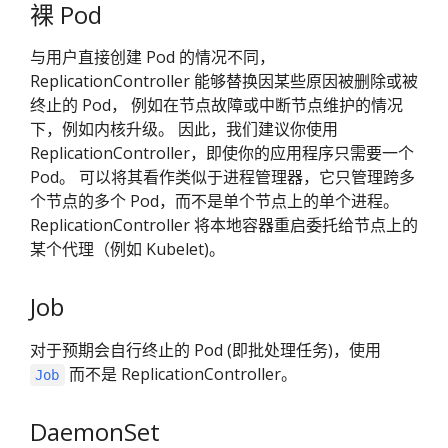
裸 Pod
与用户直接创建 Pod 的情况不同，
ReplicationController 能够替换因某些原因被删除或被
终止的 Pod， 例如在节点故障或中断节点维护的情况
下，例如内核升级。 因此，我们建议你使用
ReplicationController，即使你的应用程序只需要一个
Pod。 可以将其看作类似于进程管理器，它只管理跨多
个节点的多个 Pod，而不是单个节点上的单个进程。
ReplicationController 将本地容器重启委托给节点上的
某个代理（例如 Kubelet)。
Job
对于预期会自行终止的 Pod (即批处理任务)，使用
而不是 ReplicationController。
Job
DaemonSet