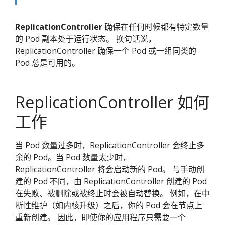
ReplicationController
确保在任何时候都有特定数量
的 Pod 副本处于运行状态。 换句话说，
ReplicationController 确保一个 Pod 或一组同类的
Pod 总是可用的。
ReplicationController 如何
工作
当 Pod 数量过多时，ReplicationController 会终止多
余的 Pod。当 Pod 数量太少时，
ReplicationController 将会启动新的 Pod。 与手动创
建的 Pod 不同，由 ReplicationController 创建的 Pod
在失败、被删除或被终止时会被自动替换。 例如，在中
断性维护（如内核升级）之后，你的 Pod 会在节点上
重新创建。 因此，即使你的应用程序只需要一个