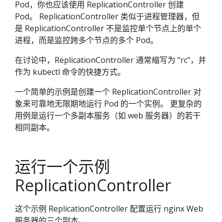
Pod，你也应该使用 ReplicationController 创建
Pod。 ReplicationController 类似于进程管理器，但
是 ReplicationController 不是监控单个节点上的单个
进程，而是监控跨多个节点的多个 Pod。
在讨论中，ReplicationController 通常缩写为 "rc"，并
作为 kubectl 命令的快捷方式。
一个简单的示例是创建一个 ReplicationController 对
象来可靠地无限期地运行 Pod 的一个实例。 更复杂的
用例是运行一个多副本服务（如 web 服务器）的若干
相同副本。
运行一个示例
ReplicationController
这个示例 ReplicationController 配置运行 nginx Web
服务器的三个副本。