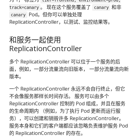
tier=frontend, environment=prod,
。 现在这个服务覆盖了
和非
track=canary
canary
Pod。但你可以单独处理
canary
ReplicationController，以测试、监控结果等。
和服务一起使用
ReplicationController
多个 ReplicationController 可以位于一个服务的后
面，例如，一部分流量流向旧版本， 一部分流量流向新
版本。
一个 ReplicationController 永远不会自行终止，但它
不会像服务那样长时间存活。 服务可以由多个
ReplicationController 控制的 Pod 组成，并且在服务
的生命周期内 （例如，为了执行 Pod 更新而运行服
务），可以创建和销毁许多 ReplicationController。
服务本身和它们的客户端都应该忽略负责维护服务 Pod
的 ReplicationController 的存在。