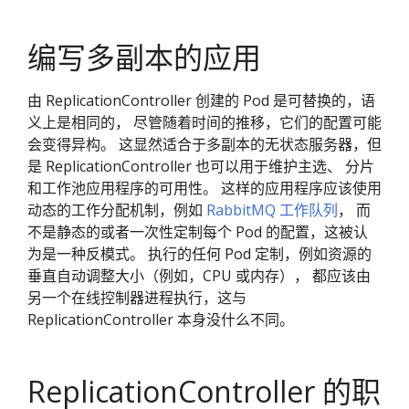
编写多副本的应用
由 ReplicationController 创建的 Pod 是可替换的，语
义上是相同的， 尽管随着时间的推移，它们的配置可能
会变得异构。 这显然适合于多副本的无状态服务器，但
是 ReplicationController 也可以用于维护主选、 分片
和工作池应用程序的可用性。 这样的应用程序应该使用
动态的工作分配机制，例如
RabbitMQ 工作队列
， 而
不是静态的或者一次性定制每个 Pod 的配置，这被认
为是一种反模式。 执行的任何 Pod 定制，例如资源的
垂直自动调整大小（例如，CPU 或内存）， 都应该由
另一个在线控制器进程执行，这与
ReplicationController 本身没什么不同。
ReplicationController 的职