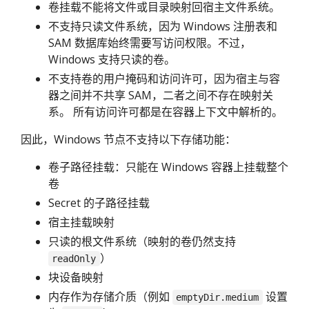
卷挂载不能将文件或目录映射回宿主文件系统。
不支持只读文件系统，因为 Windows 注册表和
SAM 数据库始终需要写访问权限。不过，
Windows 支持只读的卷。
不支持卷的用户掩码和访问许可，因为宿主与容
器之间并不共享 SAM，二者之间不存在映射关
系。 所有访问许可都是在容器上下文中解析的。
因此，Windows 节点不支持以下存储功能：
卷子路径挂载：只能在 Windows 容器上挂载整个
卷
Secret 的子路径挂载
宿主挂载映射
只读的根文件系统（映射的卷仍然支持
）
readOnly
块设备映射
内存作为存储介质（例如
设置
emptyDir.medium