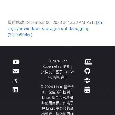
最后修改 December 06, 2023 at 12:33 AM PST:
[zh-
cn] sync windows-storage local-debugging
(22c9a904ec)
© 2026 The
Kubernetes 作者 |
文档发布基于
CC BY
4.0
授权许可
© 2026 Linux 基金会
®。保留所有权利。
Linux 基金会已注册
并使用商标。如需了
解 Linux 基金会的商
标列表，请访问
商标