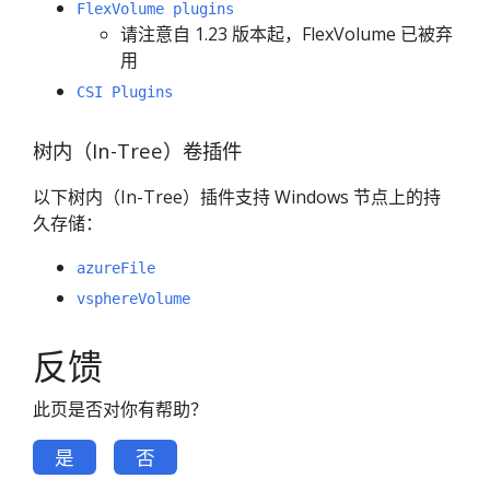
FlexVolume plugins
请注意自 1.23 版本起，FlexVolume 已被弃
用
CSI Plugins
树内（In-Tree）卷插件
以下树内（In-Tree）插件支持 Windows 节点上的持
久存储：
azureFile
vsphereVolume
反馈
此页是否对你有帮助？
是
否