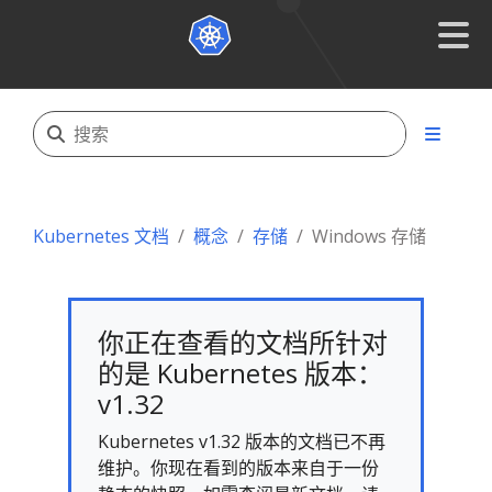
Kubernetes 文档
概念
存储
Windows 存储
你正在查看的文档所针对
的是 Kubernetes 版本：
v1.32
Kubernetes v1.32 版本的文档已不再
维护。你现在看到的版本来自于一份