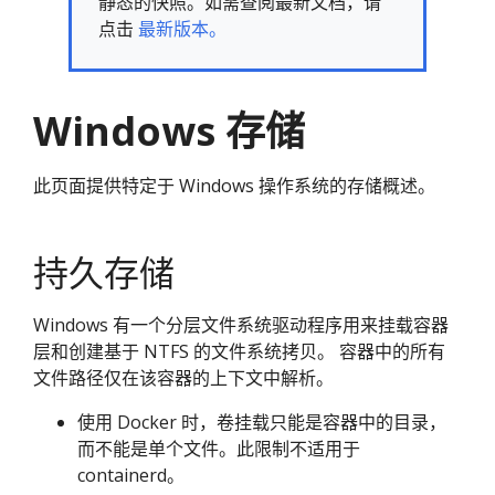
静态的快照。如需查阅最新文档，请
点击
最新版本。
Windows 存储
此页面提供特定于 Windows 操作系统的存储概述。
持久存储
Windows 有一个分层文件系统驱动程序用来挂载容器
层和创建基于 NTFS 的文件系统拷贝。 容器中的所有
文件路径仅在该容器的上下文中解析。
使用 Docker 时，卷挂载只能是容器中的目录，
而不能是单个文件。此限制不适用于
containerd。