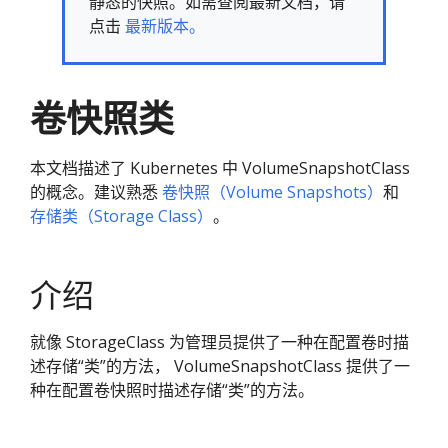
静态的快照。如需查阅最新文档，请
点击
最新版本。
卷快照类
本文档描述了 Kubernetes 中 VolumeSnapshotClass
的概念。建议熟悉
卷快照（Volume Snapshots）
和
存储类（Storage Class）
。
介绍
就像 StorageClass 为管理员提供了一种在配置卷时描
述存储“类”的方法， VolumeSnapshotClass 提供了一
种在配置卷快照时描述存储“类”的方法。