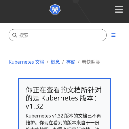
Kubernetes 文档
概念
存储
卷快照类
你正在查看的文档所针对
的是 Kubernetes 版本：
v1.32
Kubernetes v1.32 版本的文档已不再
维护。你现在看到的版本来自于一份