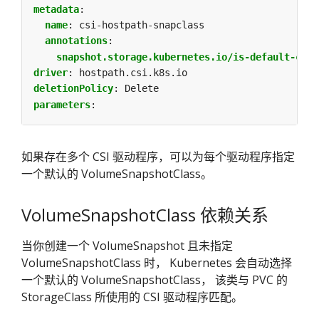
metadata
:
name
:
csi-hostpath-snapclass
annotations
:
snapshot.storage.kubernetes.io/is-default-clas
driver
:
hostpath.csi.k8s.io
deletionPolicy
:
Delete
parameters
:
如果存在多个 CSI 驱动程序，可以为每个驱动程序指定
一个默认的 VolumeSnapshotClass。
VolumeSnapshotClass 依赖关系
当你创建一个 VolumeSnapshot 且未指定
VolumeSnapshotClass 时， Kubernetes 会自动选择
一个默认的 VolumeSnapshotClass， 该类与 PVC 的
StorageClass 所使用的 CSI 驱动程序匹配。