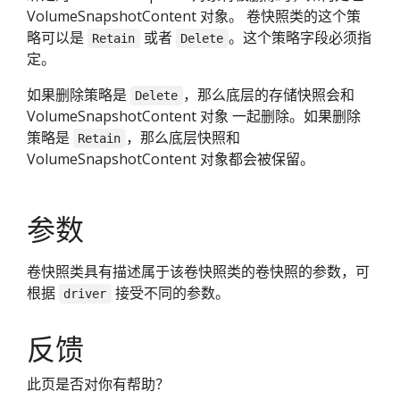
VolumeSnapshotContent 对象。 卷快照类的这个策
略可以是
或者
。这个策略字段必须指
Retain
Delete
定。
如果删除策略是
，那么底层的存储快照会和
Delete
VolumeSnapshotContent 对象 一起删除。如果删除
策略是
，那么底层快照和
Retain
VolumeSnapshotContent 对象都会被保留。
参数
卷快照类具有描述属于该卷快照类的卷快照的参数，可
根据
接受不同的参数。
driver
反馈
此页是否对你有帮助？