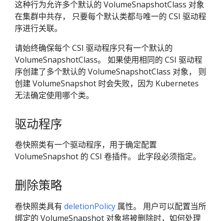
这种行为允许多个默认的 VolumeSnapshotClass 对象
在集群中共存， 只要每个默认类都与唯一的 CSI 驱动程
序进行关联。
请始终确保每个 CSI 驱动程序只有一个默认的
VolumeSnapshotClass。 如果使用相同的 CSI 驱动程
序创建了多个默认的 VolumeSnapshotClass 对象， 则
创建 VolumeSnapshot 时会失败，因为 Kubernetes
无法确定使用哪个类。
驱动程序
卷快照类有一个驱动程序，用于确定配置
VolumeSnapshot 的 CSI 卷插件。 此字段必须指定。
删除策略
卷快照类具有
deletionPolicy
属性。 用户可以配置当所
绑定的 VolumeSnapshot 对象将被删除时，如何处理