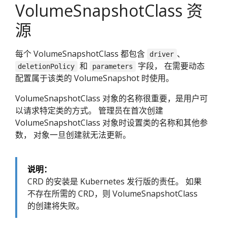
VolumeSnapshotClass 资
源
每个 VolumeSnapshotClass 都包含
、
driver
和
字段， 在需要动态
deletionPolicy
parameters
配置属于该类的 VolumeSnapshot 时使用。
VolumeSnapshotClass 对象的名称很重要，是用户可
以请求特定类的方式。 管理员在首次创建
VolumeSnapshotClass 对象时设置类的名称和其他参
数， 对象一旦创建就无法更新。
说明：
CRD 的安装是 Kubernetes 发行版的责任。 如果
不存在所需的 CRD，则 VolumeSnapshotClass
的创建将失败。