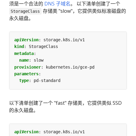
须是一个合法的
DNS 子域名
。 以下清单创建了一个
存储类 "slow"，它提供类似标准磁盘的
StorageClass
永久磁盘。
apiVersion
:
storage.k8s.io/v1
kind
:
StorageClass
metadata
:
name
:
slow
provisioner
:
kubernetes.io/gce-pd
parameters
:
type
:
pd-standard
以下清单创建了一个 "fast" 存储类，它提供类似 SSD
的永久磁盘。
apiVersion
:
storage.k8s.io/v1