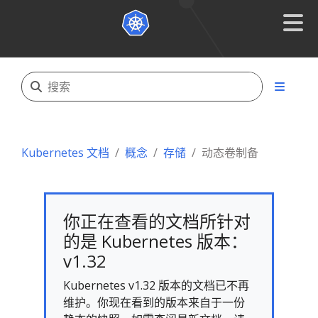
Kubernetes 文档
概念
存储
动态卷制备
你正在查看的文档所针对
的是 Kubernetes 版本：
v1.32
Kubernetes v1.32 版本的文档已不再
维护。你现在看到的版本来自于一份