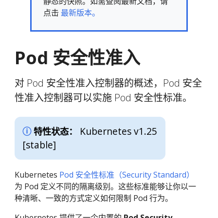
静态的快照。如需查阅最新文档，请
点击
最新版本。
Pod 安全性准入
对 Pod 安全性准入控制器的概述，Pod 安全
性准入控制器可以实施 Pod 安全性标准。
Kubernetes v1.25
特性状态：
[stable]
Kubernetes
Pod 安全性标准（Security Standard）
为 Pod 定义不同的隔离级别。这些标准能够让你以一
种清晰、一致的方式定义如何限制 Pod 行为。
Kubernetes 提供了一个内置的
Pod Security