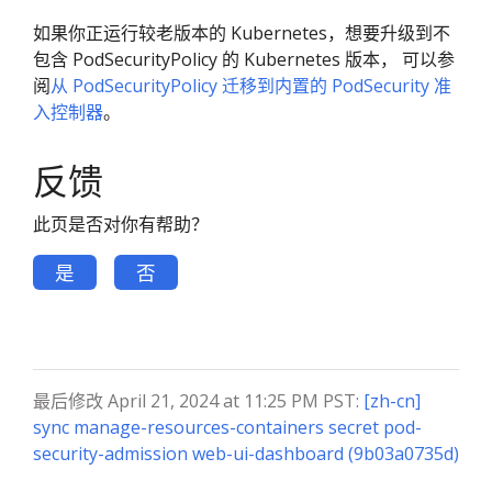
如果你正运行较老版本的 Kubernetes，想要升级到不
包含 PodSecurityPolicy 的 Kubernetes 版本， 可以参
阅
从 PodSecurityPolicy 迁移到内置的 PodSecurity 准
入控制器
。
反馈
此页是否对你有帮助？
是
否
最后修改 April 21, 2024 at 11:25 PM PST:
[zh-cn]
sync manage-resources-containers secret pod-
security-admission web-ui-dashboard (9b03a0735d)