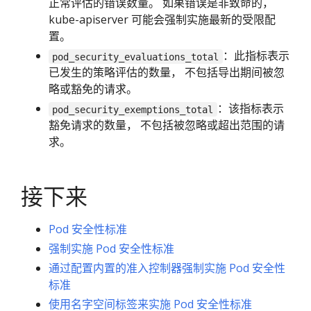
正常评估的错误数量。 如果错误是非致命的，
kube-apiserver 可能会强制实施最新的受限配
置。
：此指标表示
pod_security_evaluations_total
已发生的策略评估的数量， 不包括导出期间被忽
略或豁免的请求。
：该指标表示
pod_security_exemptions_total
豁免请求的数量， 不包括被忽略或超出范围的请
求。
接下来
Pod 安全性标准
强制实施 Pod 安全性标准
通过配置内置的准入控制器强制实施 Pod 安全性
标准
使用名字空间标签来实施 Pod 安全性标准