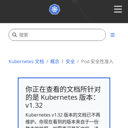
Kubernetes 文档
概念
安全
Pod 安全性准入
你正在查看的文档所针对
的是 Kubernetes 版本：
v1.32
Kubernetes v1.32 版本的文档已不再
维护。你现在看到的版本来自于一份