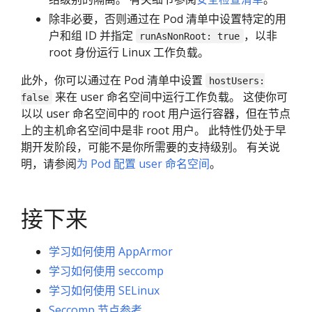
除非必要，否则通过在 Pod 清单中设置特定的用
户和组 ID 并指定
，以非
runAsNonRoot: true
root 身份运行 Linux 工作负载。
此外，你可以通过在 Pod 清单中设置
hostUsers:
来在 user 命名空间中运行工作负载。 这使你可
false
以以 user 命名空间中的 root 用户运行容器，但在节点
上的主机命名空间中是非 root 用户。 此特性仍处于早
期开发阶段，可能不是你所需要的支持级别。 有关说
明，请参阅
为 Pod 配置 user 命名空间
。
接下来
学习如何使用 AppArmor
学习如何使用 seccomp
学习如何使用 SELinux
Seccomp 节点参考