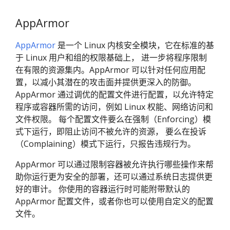
AppArmor
AppArmor
是一个 Linux 内核安全模块，它在标准的基
于 Linux 用户和组的权限基础上， 进一步将程序限制
在有限的资源集内。AppArmor 可以针对任何应用配
置，以减小其潜在的攻击面并提供更深入的防御。
AppArmor 通过调优的配置文件进行配置，以允许特定
程序或容器所需的访问，例如 Linux 权能、网络访问和
文件权限。 每个配置文件要么在强制（Enforcing）模
式下运行，即阻止访问不被允许的资源， 要么在投诉
（Complaining）模式下运行，只报告违规行为。
AppArmor 可以通过限制容器被允许执行哪些操作来帮
助你运行更为安全的部署，还可以通过系统日志提供更
好的审计。 你使用的容器运行时可能附带默认的
AppArmor 配置文件，或者你也可以使用自定义的配置
文件。