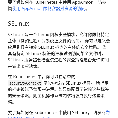
要了解如何在 Kubernetes 中使用 AppArmor， 请参
阅
使用 AppArmor 限制容器对资源的访问
。
SELinux
SELinux 是一个 Linux 内核安全模块，允许你限制特定
主体
（例如进程）对系统上文件的访问。 你可以定义要
应用到具有特定 SELinux 标签的主体的安全策略。 当
具有特定 SELinux 标签的进程试图访问某个文件时，
SELinux 服务器会检查该进程的安全策略是否允许访问
并做出鉴权决策。
在 Kubernetes 中，你可以在清单的
字段中设置 SELinux 标签。 所指定
securityContext
的标签被赋予给那些进程。如果你配置了影响这些标签
的安全策略，则主机操作系统内核将强制执行这些策
略。
要了解如何在 Kubernetes 中使用 SELinux， 请参阅
为