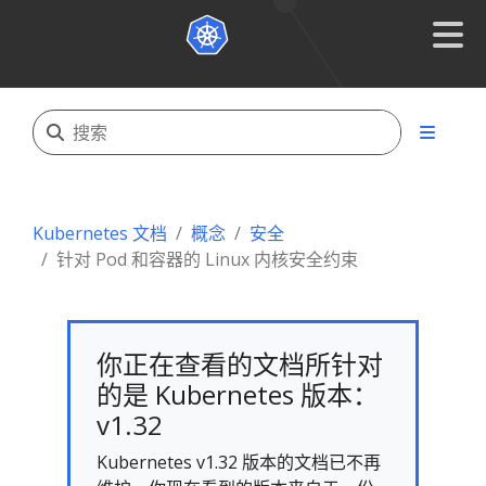
Kubernetes 文档
概念
安全
针对 Pod 和容器的 Linux 内核安全约束
你正在查看的文档所针对
的是 Kubernetes 版本：
v1.32
Kubernetes v1.32 版本的文档已不再