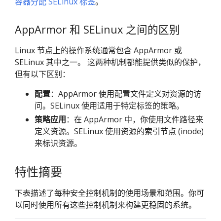
容器分配 SELinux 标签
。
AppArmor 和 SELinux 之间的区别
Linux 节点上的操作系统通常包含 AppArmor 或
SELinux 其中之一。 这两种机制都能提供类似的保护，
但有以下区别：
配置
：AppArmor 使用配置文件定义对资源的访
问。SELinux 使用适用于特定标签的策略。
策略应用
：在 AppArmor 中，你使用文件路径来
定义资源。SELinux 使用资源的索引节点 (inode)
来标识资源。
特性摘要
下表描述了每种安全控制机制的使用场景和范围。你可
以同时使用所有这些控制机制来构建更稳固的系统。