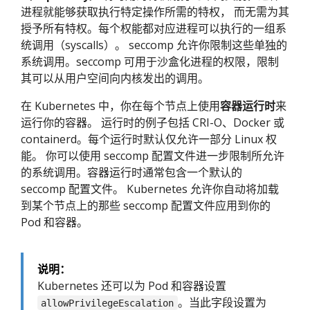
进程就能够获取执行特定操作所需的特权， 而无需为其
授予所有特权。每个权能都对应进程可以执行的一组系
统调用（syscalls）。 seccomp 允许你限制这些单独的
系统调用。seccomp 可用于沙盒化进程的权限，限制
其可以从用户空间向内核发出的调用。
在 Kubernetes 中，你在每个节点上使用
容器运行时
来
运行你的容器。 运行时的例子包括 CRI-O、Docker 或
containerd。每个运行时默认仅允许一部分 Linux 权
能。 你可以使用 seccomp 配置文件进一步限制所允许
的系统调用。容器运行时通常包含一个默认的
seccomp 配置文件。 Kubernetes 允许你自动将加载
到某个节点上的那些 seccomp 配置文件应用到你的
Pod 和容器。
说明：
Kubernetes 还可以为 Pod 和容器设置
。当此字段设置为
allowPrivilegeEscalation