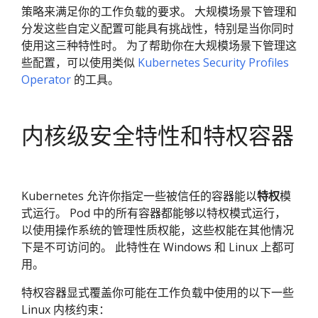
策略来满足你的工作负载的要求。 大规模场景下管理和
分发这些自定义配置可能具有挑战性，特别是当你同时
使用这三种特性时。 为了帮助你在大规模场景下管理这
些配置，可以使用类似
Kubernetes Security Profiles
Operator
的工具。
内核级安全特性和特权容器
Kubernetes 允许你指定一些被信任的容器能以
特权
模
式运行。 Pod 中的所有容器都能够以特权模式运行，
以使用操作系统的管理性质权能，这些权能在其他情况
下是不可访问的。 此特性在 Windows 和 Linux 上都可
用。
特权容器显式覆盖你可能在工作负载中使用的以下一些
Linux 内核约束：