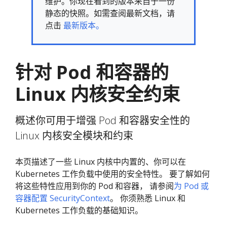
维护。你现在看到的版本来自于一份
静态的快照。如需查阅最新文档，请
点击
最新版本。
针对 Pod 和容器的
Linux 内核安全约束
概述你可用于增强 Pod 和容器安全性的
Linux 内核安全模块和约束
本页描述了一些 Linux 内核中内置的、你可以在
Kubernetes 工作负载中使用的安全特性。 要了解如何
将这些特性应用到你的 Pod 和容器， 请参阅
为 Pod 或
容器配置 SecurityContext
。 你须熟悉 Linux 和
Kubernetes 工作负载的基础知识。