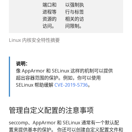
端口和
以强制执
进程等
行与标签
资源的
相关的访
访问。
问限制。
Linux 内核安全特性摘要
说明：
像 AppArmor 和 SELinux 这样的机制可以提供
超出容器范围的保护。例如，你可以使用
SELinux 帮助缓解
CVE-2019-5736
。
管理自定义配置的注意事项
seccomp、AppArmor 和 SELinux 通常有一个默认配
置来提供基本的保护。 你还可以创建自定义配置文件和