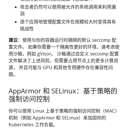
攻击者仍然可以使用被允许的系统调用来利用漏
洞
逐个应用地管理配置文件在规模较大时变得具有
挑战性
建议
：使用与你的容器运行时捆绑的默认 seccomp 配
置文件。 如果你需要一个隔离性更好的环境，请考虑使
用沙箱，例如 gVisor。 沙箱通过自定义 seccomp 配置
文件解决了上述风险，但需要占用节点上的更多计算资
源， 并且可能与 GPU 和其他专用硬件存在兼容性问
题。
AppArmor 和 SELinux：基于策略的
强制访问控制
你可以使用 Linux 上基于策略的强制访问控制（MAC）
机制（例如 AppArmor 和 SELinux）来加固你的
Kubernetes 工作负载。