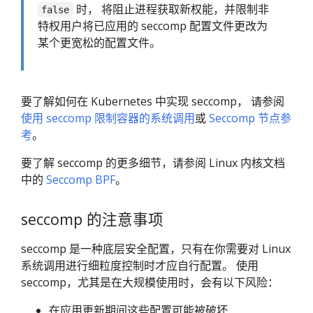
时， 将阻止进程获取新权能，并限制非
false
特权用户将已应用的 seccomp 配置文件更改为
某个更宽松的配置文件。
要了解如何在 Kubernetes 中实现 seccomp， 请参阅
使用 seccomp 限制容器的系统调用
或
Seccomp 节点参
考
。
要了解 seccomp 的更多细节，请参阅 Linux 内核文档
中的
Seccomp BPF
。
seccomp 的注意事项
seccomp 是一种底层安全配置，只有在你需要对 Linux
系统调用进行细粒度控制时才应自行配置。 使用
seccomp，尤其是在大规模使用时，会有以下风险：
在应用更新期间这些配置可能被破坏