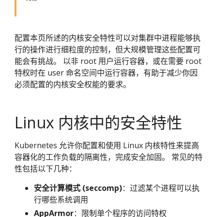
配置本页所述的内核安全特性可以对集群中进程能够执
行的操作进行细粒度的控制，但大规模管理这些配置可
能会有挑战。 以非 root 用户运行容器，或在需要 root
特权时在 user 命名空间中运行容器，有助于减少你因
必须配置的内核安全权能的要求。
Linux 内核中的安全特性
Kubernetes 允许你配置和使用 Linux 内核特性来提高
容器化的工作负载的隔离性，完成安全加固。 常见的特
性包括以下几种：
安全计算模式 (seccomp)
：过滤某个进程可以执
行哪些系统调用
AppArmor
：限制单个程序的访问特权