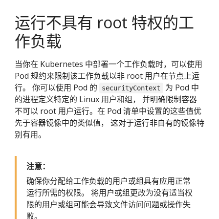
运行不具有 root 特权的工
作负载
当你在 Kubernetes 中部署一个工作负载时，可以使用
Pod 规约来限制该工作负载以非 root 用户在节点上运
行。 你可以使用 Pod 的
为 Pod 中
securityContext
的进程定义特定的 Linux 用户和组， 并明确限制容器
不可以 root 用户运行。在 Pod 清单中设置的这些值优
先于容器镜像中的类似值， 这对于运行非自有的镜像特
别有用。
注意：
确保你分配给工作负载的用户或组具有应用正常
运行所需的权限。 将用户或组更改为没有适当权
限的用户或组可能会导致文件访问问题或操作失
败。