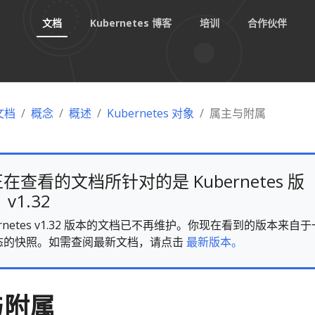
文档
Kubernetes 博客
培训
合作伙伴
 文档
概念
概述
Kubernetes 对象
属主与附属
在查看的文档所针对的是 Kubernetes 版
v1.32
ernetes v1.32 版本的文档已不再维护。你现在看到的版本来自于
态的快照。如需查阅最新文档，请点击
最新版本。
与附属