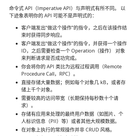
命令式 API（Imperative API）与声明式有所不同。 以
下迹象表明你的 API 可能不是声明式的：
客户端发出“做这个操作”的指令，之后在该操作结
束时获得同步响应。
客户端发出“做这个操作”的指令，并获得一个操作
ID，之后需要检查一个 Operation（操作） 对象
来判断请求是否成功完成。
你会将你的 API 类比为远程过程调用（Remote
Procedure Call，RPC）。
直接存储大量数据；例如每个对象几 kB，或者存
储上千个对象。
需要较高的访问带宽（长期保持每秒数十个请
求）。
存储有应用来处理的最终用户数据（如图片、个
人标识信息（PII）等）或者其他大规模数据。
在对象上执行的常规操作并非 CRUD 风格。