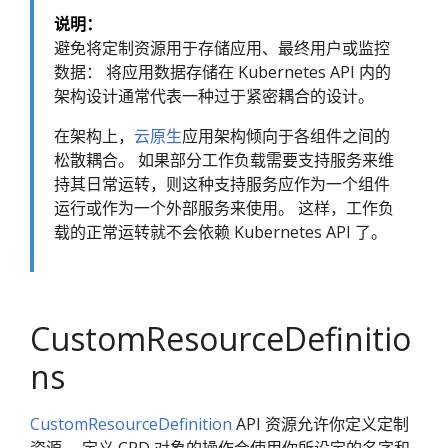
说明：
避免将定制资源用于存储应用、最终用户或监控
数据： 将应用数据存储在 Kubernetes API 内的
架构设计通常代表一种过于紧密耦合的设计。
在架构上，
云原生
应用架构倾向于各组件之间的
松散耦合。 如果部分工作负载需要支持服务来维
持其日常运转，则这种支持服务应作为一个组件
运行或作为一个外部服务来使用。 这样，工作负
载的正常运转就不会依赖 Kubernetes API 了。
CustomResourceDefinitio
ns
CustomResourceDefinition
API 资源允许你定义定制
资源。 定义 CRD 对象的操作会使用你所设定的名字和