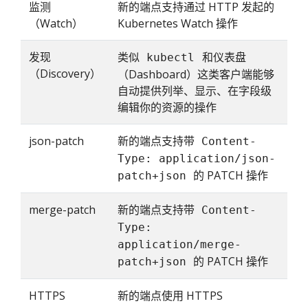
监测
新的端点支持通过 HTTP 发起的
（Watch）
Kubernetes Watch 操作
发现
类似
和仪表盘
kubectl
（Discovery）
（Dashboard）这类客户端能够
自动提供列举、显示、在字段级
编辑你的资源的操作
json-patch
新的端点支持带
Content-
Type: application/json-
的 PATCH 操作
patch+json
merge-patch
新的端点支持带
Content-
Type:
application/merge-
的 PATCH 操作
patch+json
HTTPS
新的端点使用 HTTPS