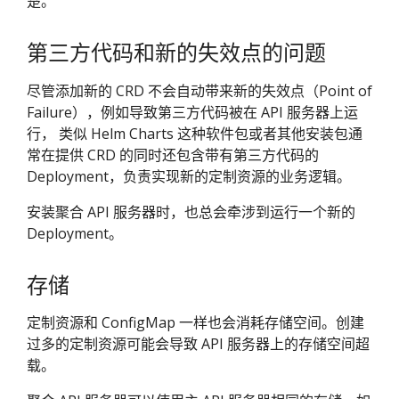
楚。
第三方代码和新的失效点的问题
尽管添加新的 CRD 不会自动带来新的失效点（Point of
Failure），例如导致第三方代码被在 API 服务器上运
行， 类似 Helm Charts 这种软件包或者其他安装包通
常在提供 CRD 的同时还包含带有第三方代码的
Deployment，负责实现新的定制资源的业务逻辑。
安装聚合 API 服务器时，也总会牵涉到运行一个新的
Deployment。
存储
定制资源和 ConfigMap 一样也会消耗存储空间。创建
过多的定制资源可能会导致 API 服务器上的存储空间超
载。