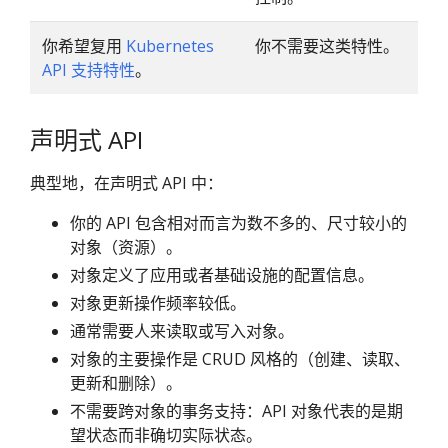
你希望复用
Kubernetes
你不需要这类特性。
API 支持特性
。
声明式 API
典型地，在声明式 API 中：
你的 API 包含相对而言为数不多的、尺寸较小的
对象（资源）。
对象定义了应用或者基础设施的配置信息。
对象更新操作频率较低。
通常需要人来读取或写入对象。
对象的主要操作是 CRUD 风格的（创建、读取、
更新和删除）。
不需要跨对象的事务支持：API 对象代表的是期
望状态而非确切实际状态。