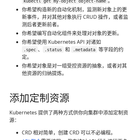
。
kubectl get my-object object-name
你希望构造新的自动化机制，监测新对象上的更
新事件，并对其他对象执行 CRUD 操作，或者监
测后者更新前者。
你希望编写自动化组件来处理对对象的更新。
你希望使用 Kubernetes API 对诸如
、
和
等字段的约
.spec
.status
.metadata
定。
你希望对象是对一组受控资源的抽象，或者对其
他资源的归纳提炼。
添加定制资源
Kubernetes 提供了两种方式供你向集群中添加定制资
源：
CRD 相对简单，创建 CRD 可以不必编程。