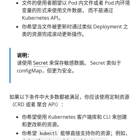
文件的使用者期望以 Pod 内文件或者 Pod 内环境
变量的形式来使用文件数据， 而不是通过
Kubernetes API。
你希望当文件被更新时通过类似 Deployment 之
类的资源完成滚动更新操作。
说明：
请使用
Secret
来保存敏感数据。 Secret 类似于
configMap，但更为安全。
如果以下条件中大多数都被满足，你应该使用定制资源
（CRD 或者 聚合 API）：
你希望使用 Kubernetes 客户端库和 CLI 来创建
和更改新的资源。
你希望
能够直接支持你的资源；例如，
kubectl