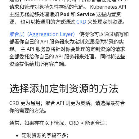
请求和管理对象持久性存储的代码。 Kubernetes API
主服务器能够处理诸如
Pod
和
Service
这些内置资
源， 也可以按通用的方式通过
CRD
来处理定制资源。
聚合层（Aggregation Layer）
使得你可以通过编写和
部署你自己的 API 服务器来为定制资源提供特殊的实
现。 主 API 服务器将针对你要处理的定制资源的请求
全部委托给你自己的 API 服务器来处理， 同时将这些
资源提供给其所有客户端。
选择添加定制资源的方法
CRD 更为易用；聚合 API 则更为灵活。请选择最符合
你的需要的方法。
通常，如果存在以下情况，CRD 可能更合适：
定制资源的字段不多；