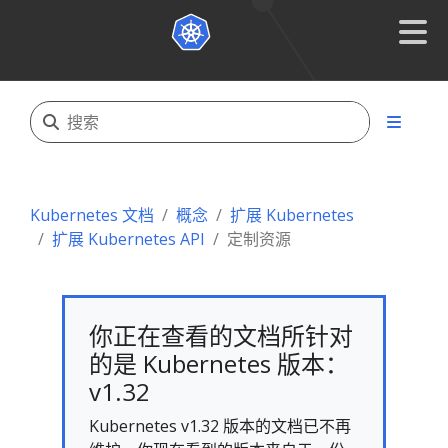
Kubernetes 文档
概念
扩展 Kubernetes
扩展 Kubernetes API
定制资源
你正在查看的文档所针对
的是 Kubernetes 版本：
v1.32
Kubernetes v1.32 版本的文档已不再