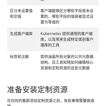
区分未设置值
客户端能够区分哪些字段是未设
和空值
置的，哪些字段的值是被显式设
置为零值的
生成客户端库
Kubernetes 提供通用的客户端
库，以及用来生成特定类别客户
端库的工具
标签和注解
提供涵盖所有对象的公共元数据
结构，且工具知晓如何编辑核心
资源和定制资源的这些元数据
准备安装定制资源
在向你的集群添加定制资源之前，有些事情需要搞清