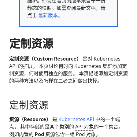
维护。你现在看到的版本来自于一份
静态的快照。如需查阅最新文档，请
点击
最新版本。
定制资源
定制资源（Custom Resource）
是对 Kubernetes
API 的扩展。 本页讨论何时向 Kubernetes 集群添加定
制资源，何时使用独立的服务。 本页描述添加定制资源
的两种方法以及怎样在二者之间做出抉择。
定制资源
资源（Resource）
是
Kubernetes API
中的一个端
点， 其中存储的是某个类别的
API 对象
的一个集合。
例如内置的
Pod
资源包含一组 Pod 对象。