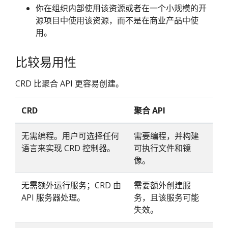
你在组织内部使用该资源或者在一个小规模的开
源项目中使用该资源，而不是在商业产品中使
用。
比较易用性
CRD 比聚合 API 更容易创建。
CRD
聚合 API
无需编程。用户可选择任何
需要编程，并构建
语言来实现 CRD 控制器。
可执行文件和镜
像。
无需额外运行服务；CRD 由
需要额外创建服
API 服务器处理。
务，且该服务可能
失效。