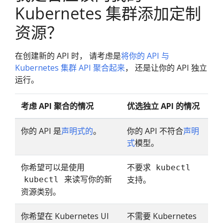
Kubernetes 集群添加定制
资源？
在创建新的 API 时， 请考虑是
将你的 API 与
Kubernetes 集群 API 聚合起来
， 还是让你的 API 独立
运行。
考虑 API 聚合的情况
优选独立 API 的情况
你的 API 是
声明式的
。
你的 API 不符合
声明
式
模型。
你希望可以是使用
不要求
kubectl
来读写你的新
支持。
kubectl
资源类别。
你希望在 Kubernetes UI
不需要 Kubernetes