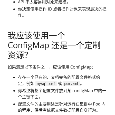
API 不太容易用对象来建模。
你决定使用操作 ID 或者操作对象来表现悬决的操
作。
我应该使用一个
ConfigMap 还是一个定制
资源？
如果满足以下条件之一，应该使用 ConfigMap：
存在一个已有的、文档完备的配置文件格式约
定，例如
或
。
mysql.cnf
pom.xml
你希望将整个配置文件放到某 configMap 中的一
个主键下面。
配置文件的主要用途是针对运行在集群中 Pod 内
的程序，供后者依据文件数据配置自身行为。