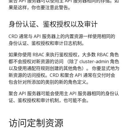
聚合 API 服务器可以使用主 API 服务器相同的存储。如
果是这样，你也要注意此警告。
身份认证、鉴权授权以及审计
CRD 通常与 API 服务器上的内置资源一样使用相同的
身份认证、鉴权授权和审计日志机制。
如果你使用 RBAC 来执行鉴权授权，大多数 RBAC 角色
都不会授权对新资源的访问 （除了 cluster-admin 角色
以及使用通配符规则创建的其他角色）。 你要显式地为
新资源的访问授权。CRD 和聚合 API 通常在交付时会
包含针对所添加的类别的新的角色定义。
聚合 API 服务器可能会使用主 API 服务器相同的身份认
证、鉴权授权和审计机制，也可能不会。
访问定制资源