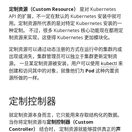
定制资源（Custom Resource）
是对 Kubernetes
API 的扩展，不一定在默认的 Kubernetes 安装中就可
用。定制资源所代表的是对特定 Kubernetes 安装的一
种定制。 不过，很多 Kubernetes 核心功能现在都用定
制资源来实现，这使得 Kubernetes 更加模块化。
定制资源可以通过动态注册的方式在运行中的集群内或
出现或消失，集群管理员可以独立于集群更新定制资
源。 一旦某定制资源被安装，用户可以使用
kubectl
来
创建和访问其中的对象，就像他们为
Pod
这种内置资
源所做的一样。
定制控制器
就定制资源本身而言，它只能用来存取结构化的数据。
当你将定制资源与
定制控制器（Custom
Controller）
结合时， 定制资源就能够提供真正的
声