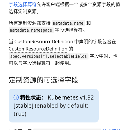
字段选择算符
允许客户端根据一个或多个资源字段的值
选择定制资源。
所有定制资源都支持
和
metadata.name
字段选择算符。
metadata.namespace
当
CustomResourceDefinition
中声明的字段包含在
CustomResourceDefinition
的
字段中时，也
spec.versions[*].selectableFields
可以与字段选择算符一起使用。
定制资源的可选择字段
Kubernetes v1.32
特性状态：
[stable]
(enabled by default:
true)