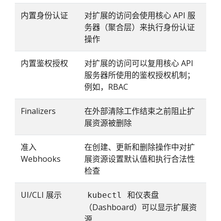
内置身份认证
对扩展的访问会使用核心 API 服
务器（聚合层）来执行身份认证
操作
内置鉴权授权
对扩展的访问可以复用核心 API
服务器所使用的鉴权授权机制；
例如，RBAC
Finalizers
在外部清除工作结束之前阻止扩
展资源被删除
准入
在创建、更新和删除操作中对扩
Webhooks
展资源设置默认值和执行合法性
检查
UI/CLI 展示
和仪表盘
kubectl
（Dashboard）可以显示扩展资
源