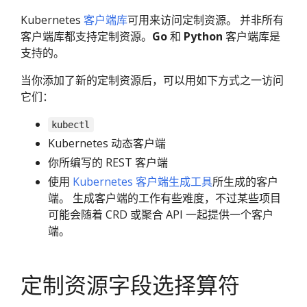
Kubernetes
客户端库
可用来访问定制资源。 并非所有
客户端库都支持定制资源。
Go
和
Python
客户端库是
支持的。
当你添加了新的定制资源后，可以用如下方式之一访问
它们：
kubectl
Kubernetes 动态客户端
你所编写的 REST 客户端
使用
Kubernetes 客户端生成工具
所生成的客户
端。 生成客户端的工作有些难度，不过某些项目
可能会随着 CRD 或聚合 API 一起提供一个客户
端。
定制资源字段选择算符