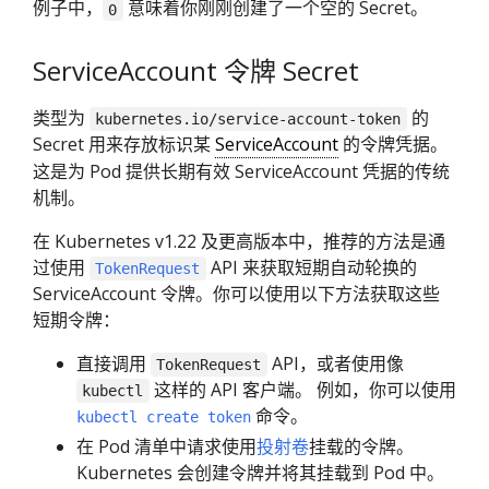
例子中，
意味着你刚刚创建了一个空的 Secret。
0
ServiceAccount 令牌 Secret
类型为
的
kubernetes.io/service-account-token
Secret 用来存放标识某
ServiceAccount
的令牌凭据。
这是为 Pod 提供长期有效 ServiceAccount 凭据的传统
机制。
在 Kubernetes v1.22 及更高版本中，推荐的方法是通
过使用
API 来获取短期自动轮换的
TokenRequest
ServiceAccount 令牌。你可以使用以下方法获取这些
短期令牌：
直接调用
API，或者使用像
TokenRequest
这样的 API 客户端。 例如，你可以使用
kubectl
命令。
kubectl create token
在 Pod 清单中请求使用
投射卷
挂载的令牌。
Kubernetes 会创建令牌并将其挂载到 Pod 中。