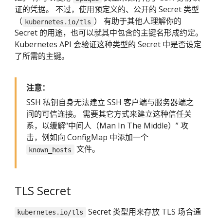
证的凭据。 不过，使用预定义的、公开的 Secret 类型
（
） 有助于其他人理解你的
kubernetes.io/tls
Secret 的用途，也可以就其中包含的主键名形成约定。
Kubernetes API 会验证这种类型的 Secret 中是否设定
了所需的主键。
注意：
SSH 私钥自身无法建立 SSH 客户端与服务器端之
间的可信连接。 需要其它方式来建立这种信任关
系，以缓解“中间人（Man In The Middle）” 攻
击，例如向 ConfigMap 中添加一个
文件。
known_hosts
TLS Secret
Secret 类型用来存放 TLS 场合通
kubernetes.io/tls