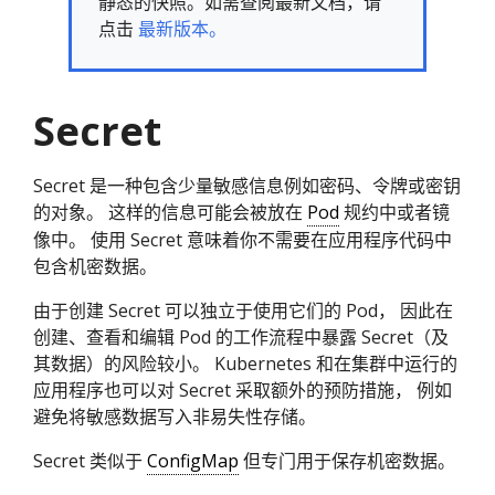
静态的快照。如需查阅最新文档，请
点击
最新版本。
Secret
Secret 是一种包含少量敏感信息例如密码、令牌或密钥
的对象。 这样的信息可能会被放在
Pod
规约中或者镜
像中。 使用 Secret 意味着你不需要在应用程序代码中
包含机密数据。
由于创建 Secret 可以独立于使用它们的 Pod， 因此在
创建、查看和编辑 Pod 的工作流程中暴露 Secret（及
其数据）的风险较小。 Kubernetes 和在集群中运行的
应用程序也可以对 Secret 采取额外的预防措施， 例如
避免将敏感数据写入非易失性存储。
Secret 类似于
ConfigMap
但专门用于保存机密数据。