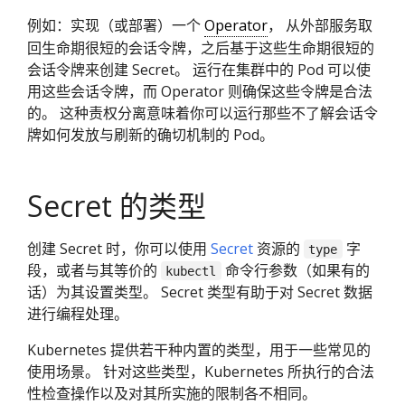
例如：实现（或部署）一个
Operator
， 从外部服务取
回生命期很短的会话令牌，之后基于这些生命期很短的
会话令牌来创建 Secret。 运行在集群中的 Pod 可以使
用这些会话令牌，而 Operator 则确保这些令牌是合法
的。 这种责权分离意味着你可以运行那些不了解会话令
牌如何发放与刷新的确切机制的 Pod。
Secret 的类型
创建 Secret 时，你可以使用
Secret
资源的
字
type
段，或者与其等价的
命令行参数（如果有的
kubectl
话）为其设置类型。 Secret 类型有助于对 Secret 数据
进行编程处理。
Kubernetes 提供若干种内置的类型，用于一些常见的
使用场景。 针对这些类型，Kubernetes 所执行的合法
性检查操作以及对其所实施的限制各不相同。