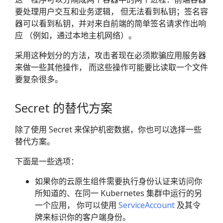
要处理用户交互和业务逻辑， 但无法看到私钥；签名容
器可以看到私钥，并对来自前端的简单签名请求作出响
应 （例如，通过本地主机网络）。
采用这种划分的方法，攻击者现在必须欺骗应用服务器
来做一些其他操作， 而这些操作可能要比读取一个文件
要复杂很多。
Secret 的替代方案
除了使用 Secret 来保护机密数据，你也可以选择一些
替代方案。
下面是一些选项：
如果你的云原生组件需要执行身份认证来访问你
所知道的、在同一 Kubernetes 集群中运行的另
一个应用， 你可以使用
ServiceAccount
及其令
牌来标识你的客户端身份。