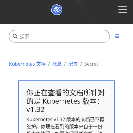
Kubernetes 文档
概念
配置
Secret
你正在查看的文档所针对
的是 Kubernetes 版本：
v1.32
Kubernetes v1.32 版本的文档已不再
维护。你现在看到的版本来自于一份