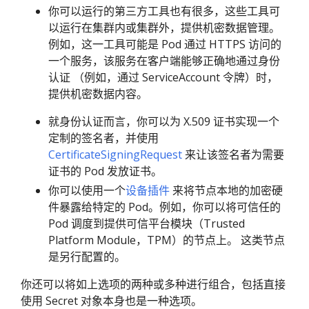
你可以运行的第三方工具也有很多，这些工具可
以运行在集群内或集群外，提供机密数据管理。
例如，这一工具可能是 Pod 通过 HTTPS 访问的
一个服务，该服务在客户端能够正确地通过身份
认证 （例如，通过 ServiceAccount 令牌）时，
提供机密数据内容。
就身份认证而言，你可以为 X.509 证书实现一个
定制的签名者，并使用
CertificateSigningRequest
来让该签名者为需要
证书的 Pod 发放证书。
你可以使用一个
设备插件
来将节点本地的加密硬
件暴露给特定的 Pod。例如，你可以将可信任的
Pod 调度到提供可信平台模块（Trusted
Platform Module，TPM）的节点上。 这类节点
是另行配置的。
你还可以将如上选项的两种或多种进行组合，包括直接
使用 Secret 对象本身也是一种选项。