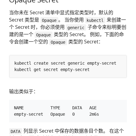
当你未在 Secret 清单中显式指定类型时，默认的
Secret 类型是
。 当你使用
来创建一
Opaque
kubectl
个 Secret 时，你必须使用
子命令来标明要创
generic
建的是一个
类型的 Secret。 例如，下面的命
Opaque
令会创建一个空的
类型的 Secret：
Opaque
输出类似于：
NAME           TYPE     DATA   AGE

列显示 Secret 中保存的数据条目个数。 在这个
DATA