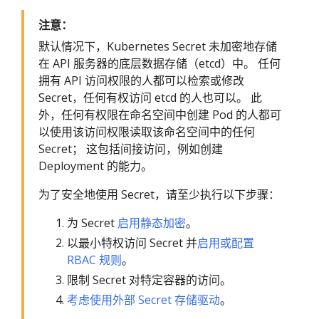
注意：
默认情况下，Kubernetes Secret 未加密地存储
在 API 服务器的底层数据存储（etcd）中。 任何
拥有 API 访问权限的人都可以检索或修改
Secret，任何有权访问 etcd 的人也可以。 此
外，任何有权限在命名空间中创建 Pod 的人都可
以使用该访问权限读取该命名空间中的任何
Secret； 这包括间接访问，例如创建
Deployment 的能力。
为了安全地使用 Secret，请至少执行以下步骤：
为 Secret
启用静态加密
。
以最小特权访问 Secret 并
启用或配置
RBAC 规则
。
限制 Secret 对特定容器的访问。
考虑使用外部 Secret 存储驱动
。