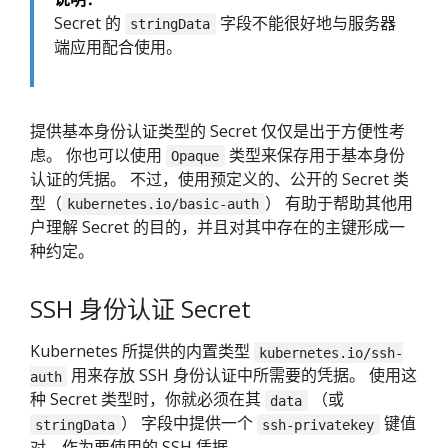
Secret 的
字段不能很好地与服务器
stringData
端应用配合使用。
提供基本身份认证类型的 Secret 仅仅是出于方便性考
虑。 你也可以使用
类型来保存用于基本身份
Opaque
认证的凭据。 不过，使用预定义的、公开的 Secret 类
型（
） 有助于帮助其他用
kubernetes.io/basic-auth
户理解 Secret 的目的，并且对其中存在的主键形成一
种约定。
SSH 身份认证 Secret
Kubernetes 所提供的内置类型
kubernetes.io/ssh-
用来存放 SSH 身份认证中所需要的凭据。 使用这
auth
种 Secret 类型时，你就必须在其
（或
data
） 字段中提供一个
键值
stringData
ssh-privatekey
对，作为要使用的 SSH 凭据。