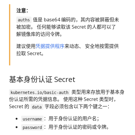
注意：
值是 base64 编码的，其内容被屏蔽但未
auths
被加密。 任何能够读取该 Secret 的人都可以了
解镜像库的访问令牌。
建议使用
凭据提供程序
来动态、 安全地按需提供
拉取 Secret。
基本身份认证 Secret
类型用来存放用于基本身
kubernetes.io/basic-auth
份认证所需的凭据信息。 使用这种 Secret 类型时，
Secret 的
字段必须包含以下两个键之一：
data
：用于身份认证的用户名；
username
：用于身份认证的密码或令牌。
password