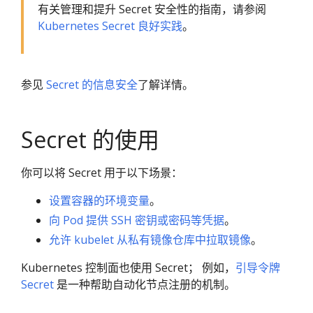
有关管理和提升 Secret 安全性的指南，请参阅
Kubernetes Secret 良好实践
。
参见
Secret 的信息安全
了解详情。
Secret 的使用
你可以将 Secret 用于以下场景：
设置容器的环境变量
。
向 Pod 提供 SSH 密钥或密码等凭据
。
允许 kubelet 从私有镜像仓库中拉取镜像
。
Kubernetes 控制面也使用 Secret； 例如，
引导令牌
Secret
是一种帮助自动化节点注册的机制。