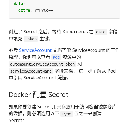
data
:
extra
:
YmFyCg==
创建了 Secret 之后，等待 Kubernetes 在
字段
data
中填充
主键。
token
参考
ServiceAccount
文档了解 ServiceAccount 的工作
原理。你也可以查看
资源中的
Pod
和
automountServiceAccountToken
字段文档， 进一步了解从 Pod
serviceAccountName
中引用 ServiceAccount 凭据。
Docker 配置 Secret
如果你要创建 Secret 用来存放用于访问容器镜像仓库
的凭据，则必须选用以下
值之一来创建
type
Secret：