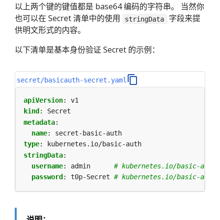
以上两个键的键值都是 base64 编码的字符串。 当然你
也可以在 Secret 清单中的使用
字段来提
stringData
供明文形式的内容。
以下清单是基本身份验证 Secret 的示例：
secret/basicauth-secret.yaml
apiVersion
:
v1
kind
:
Secret
metadata
:
name
:
secret-basic-auth
type
:
kubernetes.io/basic-auth
stringData
:
username
:
admin     
# kubernetes.io/basic-a
password
:
t0p-Secret
# kubernetes.io/basic-a
说明：