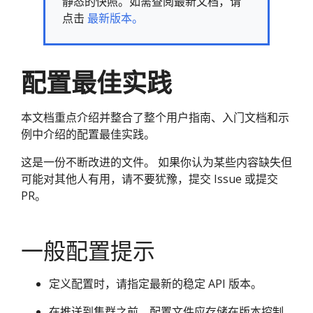
静态的快照。如需查阅最新文档，请
点击
最新版本。
配置最佳实践
本文档重点介绍并整合了整个用户指南、入门文档和示
例中介绍的配置最佳实践。
这是一份不断改进的文件。 如果你认为某些内容缺失但
可能对其他人有用，请不要犹豫，提交 Issue 或提交
PR。
一般配置提示
定义配置时，请指定最新的稳定 API 版本。
在推送到集群之前，配置文件应存储在版本控制