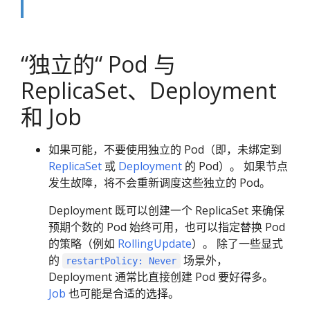
“独立的“ Pod 与
ReplicaSet、Deployment
和 Job
如果可能，不要使用独立的 Pod（即，未绑定到
ReplicaSet
或
Deployment
的 Pod）。 如果节点
发生故障，将不会重新调度这些独立的 Pod。
Deployment 既可以创建一个 ReplicaSet 来确保
预期个数的 Pod 始终可用，也可以指定替换 Pod
的策略（例如
RollingUpdate
）。 除了一些显式
的
场景外，
restartPolicy: Never
Deployment 通常比直接创建 Pod 要好得多。
Job
也可能是合适的选择。