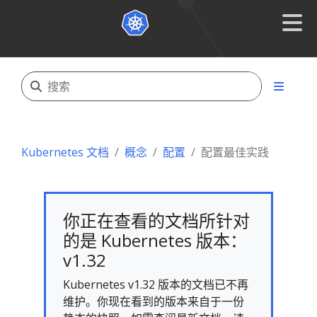
Kubernetes 文档
概念
配置
配置最佳实践
你正在查看的文档所针对
的是 Kubernetes 版本：
v1.32
Kubernetes v1.32 版本的文档已不再
维护。你现在看到的版本来自于一份