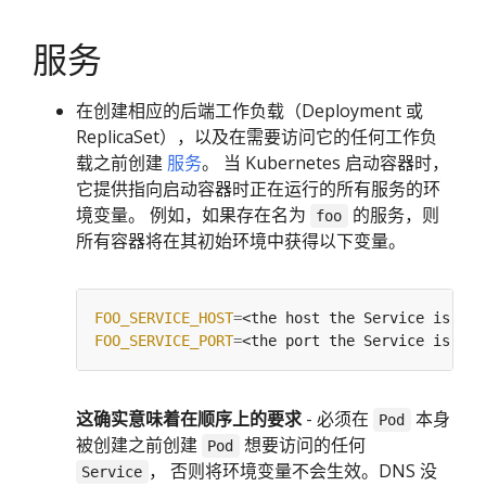
服务
在创建相应的后端工作负载（Deployment 或
ReplicaSet），以及在需要访问它的任何工作负
载之前创建
服务
。 当 Kubernetes 启动容器时，
它提供指向启动容器时正在运行的所有服务的环
境变量。 例如，如果存在名为
的服务，则
foo
所有容器将在其初始环境中获得以下变量。
FOO_SERVICE_HOST
=
FOO_SERVICE_PORT
=
这确实意味着在顺序上的要求
- 必须在
本身
Pod
被创建之前创建
想要访问的任何
Pod
， 否则将环境变量不会生效。DNS 没
Service