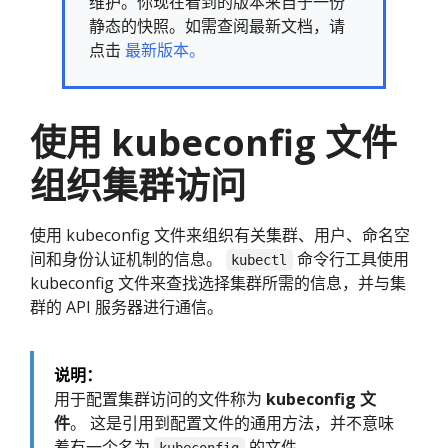
维护。你现在看到的版本来自于一份
静态的快照。如需查阅最新文档，请
点击
最新版本。
使用 kubeconfig 文件
组织集群访问
使用 kubeconfig 文件来组织有关集群、用户、命名空
间和身份认证机制的信息。
命令行工具使用
kubectl
kubeconfig 文件来查找选择集群所需的信息，并与集
群的 API 服务器进行通信。
说明：
用于配置集群访问的文件称为
kubeconfig 文
件
。 这是引用到配置文件的通用方法，并不意味
着有一个名为
的文件。