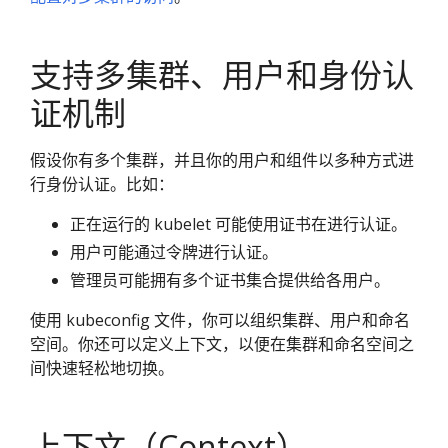
支持多集群、用户和身份认
证机制
假设你有多个集群，并且你的用户和组件以多种方式进
行身份认证。比如：
正在运行的 kubelet 可能使用证书在进行认证。
用户可能通过令牌进行认证。
管理员可能拥有多个证书集合提供给各用户。
使用 kubeconfig 文件，你可以组织集群、用户和命名
空间。你还可以定义上下文，以便在集群和命名空间之
间快速轻松地切换。
上下文（Context）