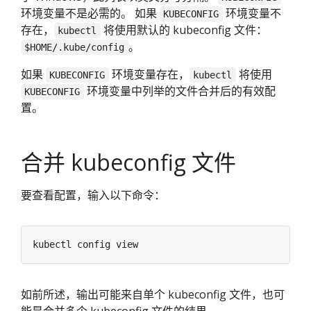
环境变量不是必需的。 如果
环境变量不
KUBECONFIG
存在，
将使用默认的 kubeconfig 文件：
kubectl
。
$HOME/.kube/config
如果
环境变量存在，
将使用
KUBECONFIG
kubectl
环境变量中列举的文件合并后的有效配
KUBECONFIG
置。
合并 kubeconfig 文件
要查看配置，输入以下命令：
如前所述，输出可能来自单个 kubeconfig 文件，也可