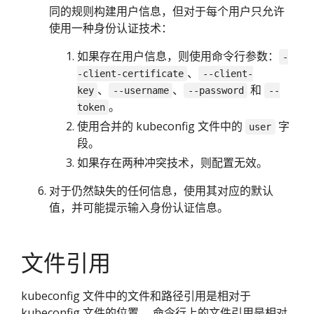
同的规则构建用户信息，但对于每个用户只允许
使用一种身份认证技术：
如果存在用户信息，则使用命令行参数：
-
、
-client-certificate
--client-
、
、
和
key
--username
--password
--
。
token
使用合并的 kubeconfig 文件中的
字
user
段。
如果存在两种冲突技术，则配置无效。
对于仍然缺失的任何信息，使用其对应的默认
值，并可能提示输入身份认证信息。
文件引用
kubeconfig 文件中的文件和路径引用是相对于
kubeconfig 文件的位置。 命令行上的文件引用是相对