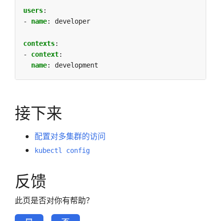
users
:
- 
name
:
developer
contexts
:
- 
context
:
name
:
development
接下来
配置对多集群的访问
kubectl config
反馈
此页是否对你有帮助？