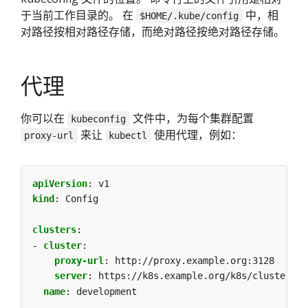
于当前工作目录的。 在
中，相
$HOME/.kube/config
对路径按相对路径存储，而绝对路径按绝对路径存储。
代理
你可以在
文件中，为每个集群配置
kubeconfig
来让
使用代理，例如：
proxy-url
kubectl
apiVersion
:
v1
kind
:
Config
clusters
:
- 
cluster
:
proxy-url
:
http://proxy.example.org:3128
server
:
https://k8s.example.org/k8s/clusters/c
name
:
development