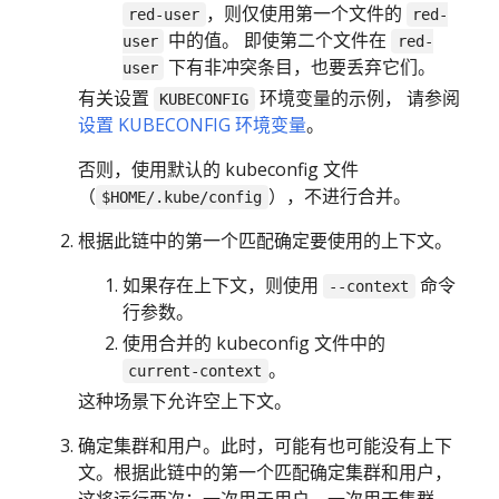
，则仅使用第一个文件的
red-user
red-
中的值。 即使第二个文件在
user
red-
下有非冲突条目，也要丢弃它们。
user
有关设置
环境变量的示例， 请参阅
KUBECONFIG
设置 KUBECONFIG 环境变量
。
否则，使用默认的 kubeconfig 文件
（
），不进行合并。
$HOME/.kube/config
根据此链中的第一个匹配确定要使用的上下文。
如果存在上下文，则使用
命令
--context
行参数。
使用合并的 kubeconfig 文件中的
。
current-context
这种场景下允许空上下文。
确定集群和用户。此时，可能有也可能没有上下
文。根据此链中的第一个匹配确定集群和用户，