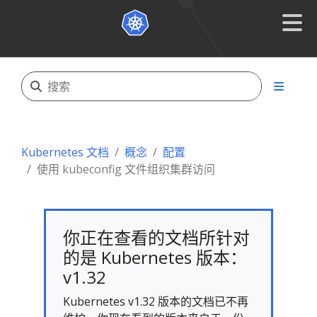
Kubernetes 文档
概念
配置
使用 kubeconfig 文件组织集群访问
你正在查看的文档所针对
的是 Kubernetes 版本：
v1.32
Kubernetes v1.32 版本的文档已不再