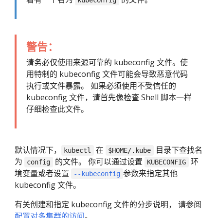
kubeconfig
警告：
请务必仅使用来源可靠的 kubeconfig 文件。使
用特制的 kubeconfig 文件可能会导致恶意代码
执行或文件暴露。 如果必须使用不受信任的
kubeconfig 文件，请首先像检查 Shell 脚本一样
仔细检查此文件。
默认情况下，
在
目录下查找名
kubectl
$HOME/.kube
为
的文件。 你可以通过设置
环
config
KUBECONFIG
境变量或者设置
参数来指定其他
--kubeconfig
kubeconfig 文件。
有关创建和指定 kubeconfig 文件的分步说明， 请参阅
配置对多集群的访问
。