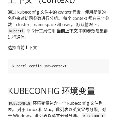
通过 kubeconfig 文件中的
context
元素，使用简便的
名称来对访问参数进行分组。 每个 context 都有三个参
数：cluster、namespace 和 user。 默认情况下，
命令行工具使用
当前上下文
中的参数与集群
kubectl
进行通信。
选择当前上下文：
KUBECONFIG 环境变量
环境变量包含一个 kubeconfig 文件列
KUBECONFIG
表。 对于 Linux 和 Mac，此列表以英文冒号分隔。对
于 Windows，此列表以英文分号分隔。
KUBECONFIG