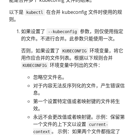
能是合并多个 kubeconfig 文件的结果。
以下是
在合并 kubeconfig 文件时使用的规
kubectl
则。
如果设置了
参数，则仅使用指定
--kubeconfig
的文件。不进行合并。此参数只能使用一次。
否则，如果设置了
环境变量，将它
KUBECONFIG
用作应合并的文件列表。根据以下规则合并
环境变量中列出的文件：
KUBECONFIG
忽略空文件名。
对于内容无法反序列化的文件，产生错误信
息。
第一个设置特定值或者映射键的文件将生
效。
永远不会更改值或者映射键。示例：保留第
一个文件的上下文以设置
current-
。 示例：如果两个文件都指定了
context