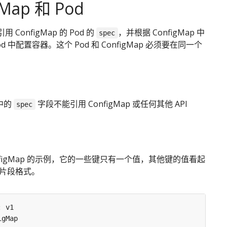
gMap 和 Pod
ConfigMap 的 Pod 的
，并根据 ConfigMap 中
spec
d 中配置容器。这个 Pod 和 ConfigMap 必须要在同一个
中的
字段不能引用 ConfigMap 或任何其他 API
spec
nfigMap 的示例，它的一些键只有一个值，其他键的值看起
的片段格式。
:
v1
igMap