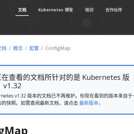
文档
Kubernetes 博客
培训
合作伙伴
 文档
概念
配置
ConfigMap
在查看的文档所针对的是 Kubernetes 版
v1.32
ernetes v1.32 版本的文档已不再维护。你现在看到的版本来自于
态的快照。如需查阅最新文档，请点击
最新版本。
igMap