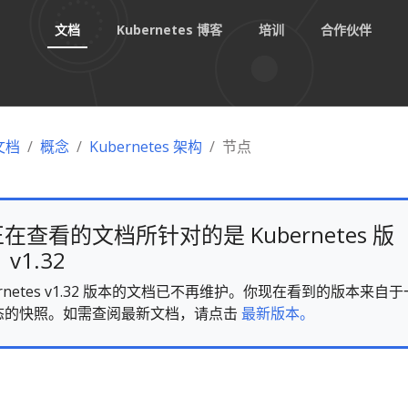
文档
Kubernetes 博客
培训
合作伙伴
 文档
概念
Kubernetes 架构
节点
在查看的文档所针对的是 Kubernetes 版
v1.32
ernetes v1.32 版本的文档已不再维护。你现在看到的版本来自于
态的快照。如需查阅最新文档，请点击
最新版本。