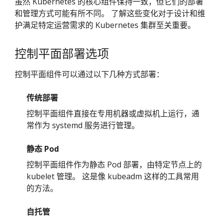
虽然 Kubernetes 的核心组件保持一致，但它们的部署
和管理方式可能有所不同。 了解这些变化对于设计和维
护满足特定运营需求的 Kubernetes 集群至关重要。
控制平面部署选项
控制平面组件可以通过以下几种方式部署：
传统部署
控制平面组件直接在专用机器或虚拟机上运行，通
常作为 systemd 服务进行管理。
静态 Pod
控制平面组件作为静态 Pod 部署，由特定节点上的
kubelet 管理。 这是像 kubeadm 这样的工具常用
的方法。
自托管