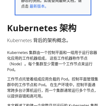
静态的快照。如需查阅最新文档，请
点击
最新版本。
Kubernetes 架构
Kubernetes 背后的架构概念。
Kubernetes 集群由一个控制平面和一组用于运行容器
化应用的工作机器组成， 这些工作机器称作节点
（Node）。每个集群至少需要一个工作节点来运行
Pod。
工作节点托管着组成应用负载的 Pod。控制平面管理集
群中的工作节点和 Pod。 在生产环境中，控制平面通
常跨多台计算机运行，而一个集群通常运行多个节点，
以提供容错和高可用。
本文概述了构建一个完整且可运行的 Kubernetes 集群