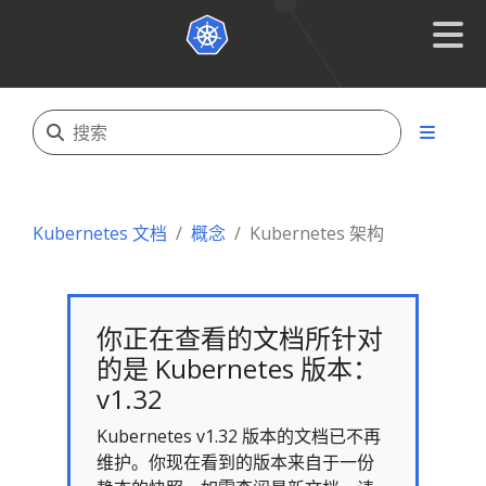
Kubernetes 文档
概念
Kubernetes 架构
你正在查看的文档所针对
的是 Kubernetes 版本：
v1.32
Kubernetes v1.32 版本的文档已不再
维护。你现在看到的版本来自于一份