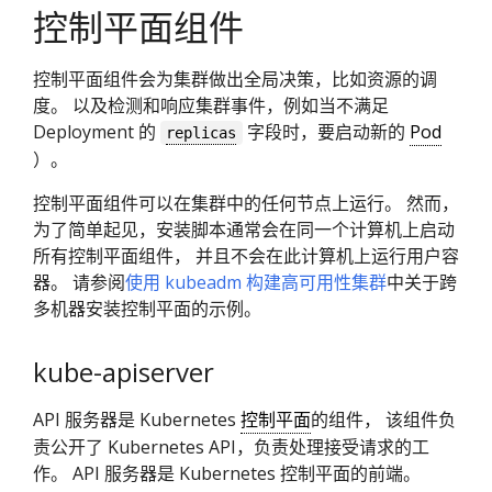
控制平面组件
控制平面组件会为集群做出全局决策，比如资源的调
度。 以及检测和响应集群事件，例如当不满足
Deployment 的
字段时，要启动新的
Pod
replicas
）。
控制平面组件可以在集群中的任何节点上运行。 然而，
为了简单起见，安装脚本通常会在同一个计算机上启动
所有控制平面组件， 并且不会在此计算机上运行用户容
器。 请参阅
使用 kubeadm 构建高可用性集群
中关于跨
多机器安装控制平面的示例。
kube-apiserver
API 服务器是 Kubernetes
控制平面
的组件， 该组件负
责公开了 Kubernetes API，负责处理接受请求的工
作。 API 服务器是 Kubernetes 控制平面的前端。