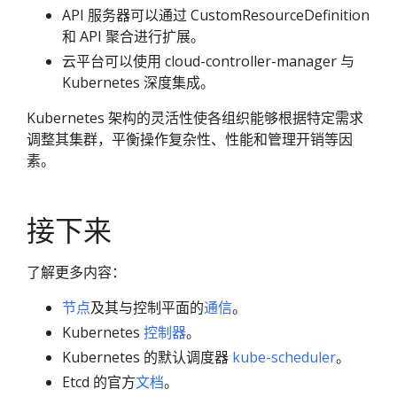
API 服务器可以通过 CustomResourceDefinition
和 API 聚合进行扩展。
云平台可以使用 cloud-controller-manager 与
Kubernetes 深度集成。
Kubernetes 架构的灵活性使各组织能够根据特定需求
调整其集群，平衡操作复杂性、性能和管理开销等因
素。
接下来
了解更多内容：
节点
及其与控制平面的
通信
。
Kubernetes
控制器
。
Kubernetes 的默认调度器
kube-scheduler
。
Etcd 的官方
文档
。