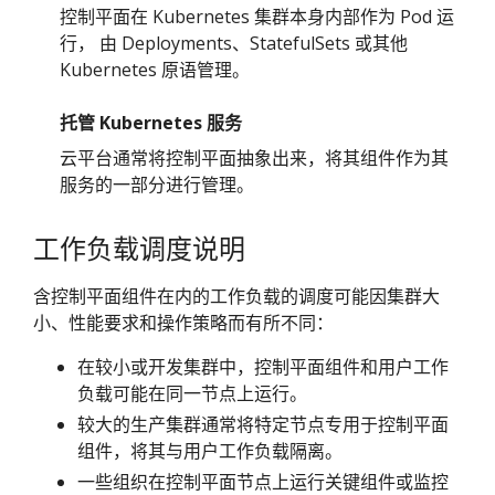
控制平面在 Kubernetes 集群本身内部作为 Pod 运
行， 由 Deployments、StatefulSets 或其他
Kubernetes 原语管理。
托管 Kubernetes 服务
云平台通常将控制平面抽象出来，将其组件作为其
服务的一部分进行管理。
工作负载调度说明
含控制平面组件在内的工作负载的调度可能因集群大
小、性能要求和操作策略而有所不同：
在较小或开发集群中，控制平面组件和用户工作
负载可能在同一节点上运行。
较大的生产集群通常将特定节点专用于控制平面
组件，将其与用户工作负载隔离。
一些组织在控制平面节点上运行关键组件或监控