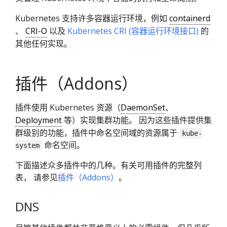
Kubernetes 支持许多容器运行环境，例如
containerd
、
CRI-O
以及
Kubernetes CRI (容器运行环境接口)
的
其他任何实现。
插件（Addons）
插件使用 Kubernetes 资源（
DaemonSet
、
Deployment
等）实现集群功能。 因为这些插件提供集
群级别的功能，插件中命名空间域的资源属于
kube-
命名空间。
system
下面描述众多插件中的几种。有关可用插件的完整列
表， 请参见
插件（Addons）
。
DNS