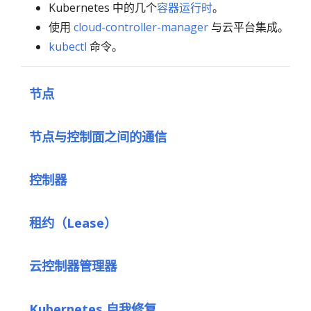
Kubernetes 中的几个
容器运行时
。
使用
cloud-controller-manager
与云平台集成。
kubectl
命令。
节点
节点与控制面之间的通信
控制器
租约（Lease）
云控制器管理器
Kubernetes 自我修复