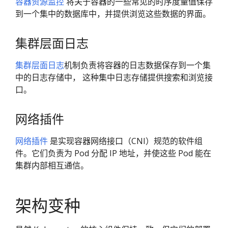
容器资源监控
将关于容器的一些常见的时序度量值保存
到一个集中的数据库中，并提供浏览这些数据的界面。
集群层面日志
集群层面日志
机制负责将容器的日志数据保存到一个集
中的日志存储中， 这种集中日志存储提供搜索和浏览接
口。
网络插件
网络插件
是实现容器网络接口（CNI）规范的软件组
件。它们负责为 Pod 分配 IP 地址，并使这些 Pod 能在
集群内部相互通信。
架构变种