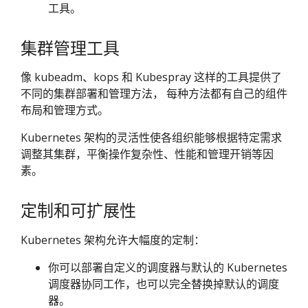
工具。
集群管理工具
像 kubeadm、kops 和 Kubespray 这样的工具提供了
不同的集群部署和管理方法， 每种方法都有自己的组件
布局和管理方式。
Kubernetes 架构的灵活性使各组织能够根据特定需求
调整其集群，平衡操作复杂性、性能和管理开销等因
素。
定制和可扩展性
Kubernetes 架构允许大幅度的定制：
你可以部署自定义的调度器与默认的 Kubernetes
调度器协同工作，也可以完全替换掉默认的调度
器。