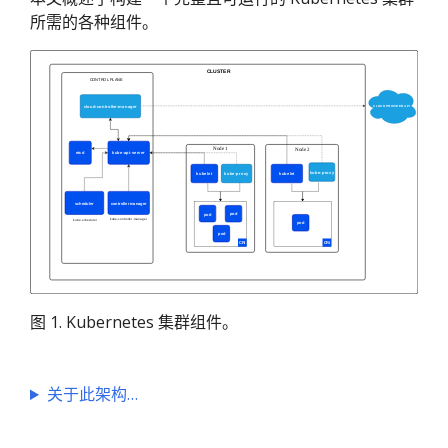
所需的各种组件。
图 1. Kubernetes 集群组件。
关于此架构