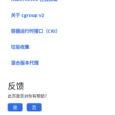
关于 cgroup v2
容器运行时接口（CRI）
垃圾收集
混合版本代理
反馈
此页是否对你有帮助？
是
否