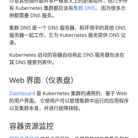
尽管其他插件都并非严格意义上的必需组件，但几乎所
有 Kubernetes 集群都应该有
集群 DNS
， 因为很多示
例都需要 DNS 服务。
集群 DNS 是一个 DNS 服务器，和环境中的其他 DNS
服务器一起工作，它为 Kubernetes 服务提供 DNS 记
录。
Kubernetes 启动的容器自动将此 DNS 服务器包含在
其 DNS 搜索列表中。
Web 界面（仪表盘）
Dashboard
是 Kubernetes 集群的通用的、基于 Web
的用户界面。 它使用户可以管理集群中运行的应用程序
以及集群本身，并进行故障排除。
容器资源监控