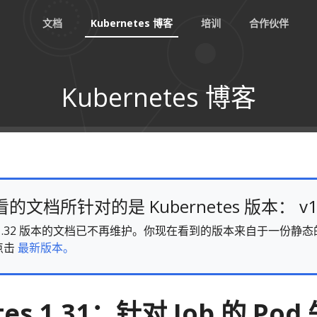
文档
Kubernetes 博客
培训
合作伙伴
Kubernetes 博客
文档所针对的是 Kubernetes 版本： v1
es v1.32 版本的文档已不再维护。你现在看到的版本来自于一份
点击
最新版本。
tes 1.31：针对 Job 的 Pod