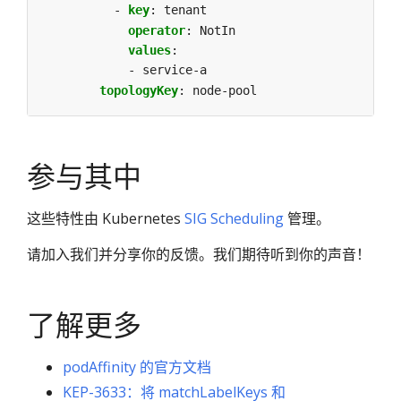
- 
key
:
tenant
operator
:
NotIn
values
:
- service-a 
topologyKey
:
node-pool
参与其中
这些特性由 Kubernetes
SIG Scheduling
管理。
请加入我们并分享你的反馈。我们期待听到你的声音！
了解更多
podAffinity 的官方文档
KEP-3633：将 matchLabelKeys 和