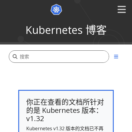
Kubernetes 博客
你正在查看的文档所针对
的是 Kubernetes 版本：
v1.32
Kubernetes v1.32 版本的文档已不再