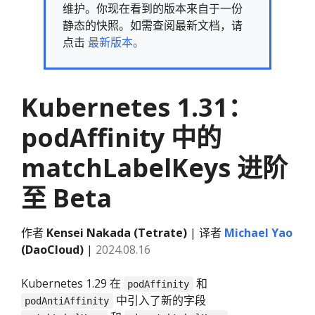
维护。你现在看到的版本来自于一份
静态的快照。如需查阅最新文档，请
点击
最新版本。
Kubernetes 1.31：
podAffinity 中的
matchLabelKeys 进阶
至 Beta
作者
Kensei Nakada (Tetrate)
| 译者
Michael Yao
(DaoCloud)
|
2024.08.16
Kubernetes 1.29 在
和
podAffinity
中引入了新的字段
podAntiAffinity