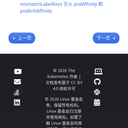
mismatchLabelKeys 引入 podAffinity 和
podAntiAffinity
←
上一页
下一页
→
© 2026 The
Kubernetes 作者 |
文档发布基于
CC BY
4.0
授权许可
© 2026 Linux 基金会
®。保留所有权利。
Linux 基金会已注册
并使用商标。如需了
解 Linux 基金会的商