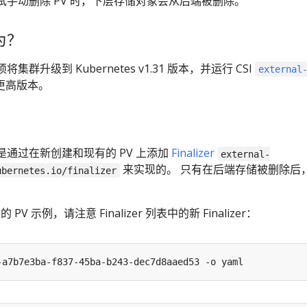
手动删除 PV 时，下层存储对象会从后端被删除。
为？
群升级到 Kubernetes v1.31 版本，并运行 CSI
external
 或更高版本。
为是通过在新创建和现有的 PV 上添加
Finalizer
external-
来实现的。 只有在后端存储被删除后
ubernetes.io/finalizer
 的 PV 示例，请注意 Finalizer 列表中的新 Finalizer：