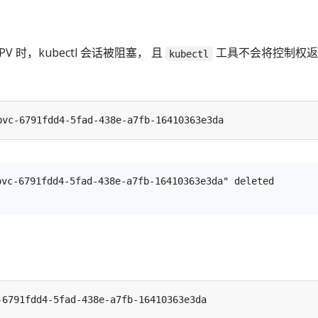
 时，kubectl 会话被阻塞， 且
工具不会将控制权返
kubectl
vc-6791fdd4-5fad-438e-a7fb-16410363e3da" deleted
