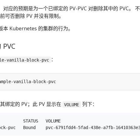
应的预期是为一个已绑定的 PV-PVC 对删除其中的 PVC。 不
之前可否删除 PV 并没有限制。
 Kubernetes 的集群的行为。
 PVC
：
le-vanilla-block-pvc
其绑定的 PV；此 PV 显示在
列下：
VOLUME
          STATUS   VOLUME                                