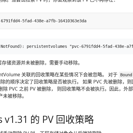
下层存储资源并未被删除，需要手动移除。
tentVolume 关联的回收策略在某些情况下会被忽略。 对于
Bound
PVC 删除的顺序决定了回收策略是否被执行。 如果 PVC 先被删除，
除 PVC 之前 PV 被删除， 则回收策略不会被执行。因此，外
产未被移除。
es v1.31 的 PV 回收策略