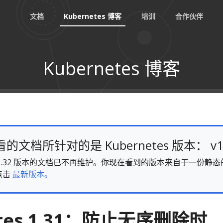
文档
Kubernetes 博客
培训
合作伙伴
Kubernetes 博客
文档所针对的是 Kubernetes 版本： v1
es v1.32 版本的文档已不再维护。你现在看到的版本来自于一份
点击
最新版本。
etes 1.31：防止无序删除时