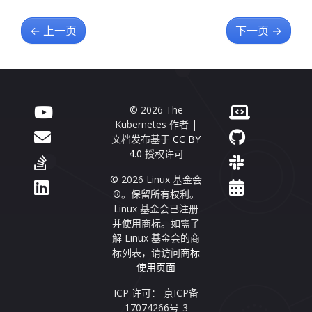
←
上一页
下一页
→
© 2026 The
Kubernetes 作者 |
文档发布基于
CC BY
4.0
授权许可
© 2026 Linux 基金会
®。保留所有权利。
Linux 基金会已注册
并使用商标。如需了
解 Linux 基金会的商
标列表，请访问
商标
使用页面
ICP 许可： 京ICP备
17074266号-3