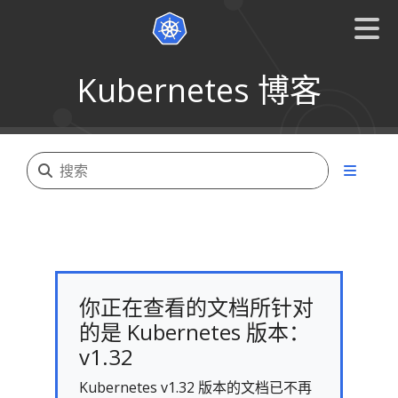
Kubernetes 博客
你正在查看的文档所针对
的是 Kubernetes 版本：
v1.32
Kubernetes v1.32 版本的文档已不再