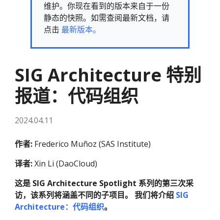
维护。你现在看到的版本来自于一份
静态的快照。如需查阅最新文档，请
点击
最新版本。
SIG Architecture 特别
报道：代码组织
2024.04.11
作者:
Frederico Muñoz (SAS Institute)
译者:
Xin Li (DaoCloud)
这是 SIG Architecture Spotlight 系列的第三次采
访，该系列将涵盖不同的子项目。 我们将介绍
SIG
Architecture：代码组织
。