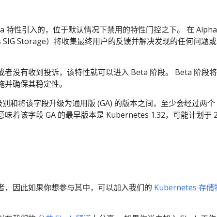
ha 特性引入的，位于默认情况下禁用的特性门控之下。 在 Alpha
es SIG Storage）将收集最终用户的反馈并解决发现的任何问题
没有收到投诉，该特性就可以进入 Beta 阶段。 Beta 阶段
施并确保其稳定性。
 级别和将该字段升级为通用版 (GA) 的版本之间，至少会经过两个
这意味着该字段 GA 的最早版本是 Kubernetes 1.32，可能计划于 2
者，因此如果你想参与其中，可以加入我们的
Kubernetes 存