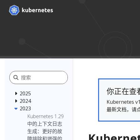
你正在查看的
2025
2024
Kubernet
2023
最新文档，请
Kubernetes 1.29
中的上下文日志
生成：更好的故
Kubernet
障排除和增强的