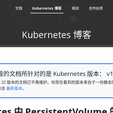
文档
Kubernetes 博客
培训
合作伙伴
Kubernetes 博客
文档所针对的是 Kubernetes 版本： v1
es v1.32 版本的文档已不再维护。你现在看到的版本来自于一份
点击
最新版本。
es 中 PersistentVolume