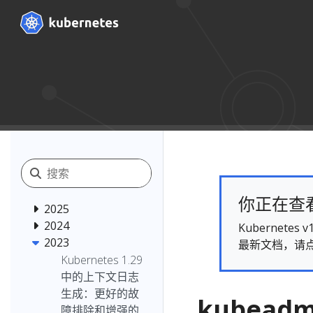
你正在查看的
2025
2024
Kubernet
2023
最新文档，请
Kubernetes 1.29
中的上下文日志
生成：更好的故
kubeadm
障排除和增强的