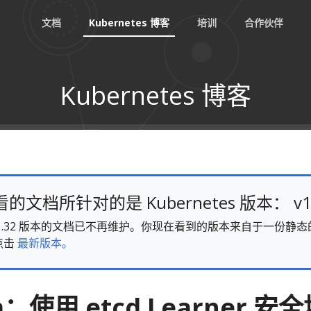
文档
Kubernetes 博客
培训
合作伙伴
Kubernetes 博客
文档所针对的是 Kubernetes 版本： v1
es v1.32 版本的文档已不再维护。你现在看到的版本来自于一份
点击
最新版本。
：使用 etcd Learner 安