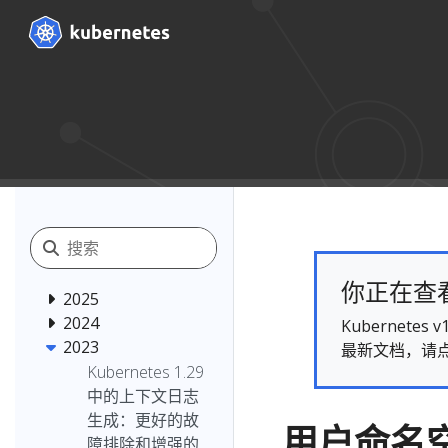
你正在查看的
2025
2024
Kubernet
2023
最新文档，请
Kubernetes 1.29
中的上下文日志
生成：更好的故
用户命名空
障排除和增强的