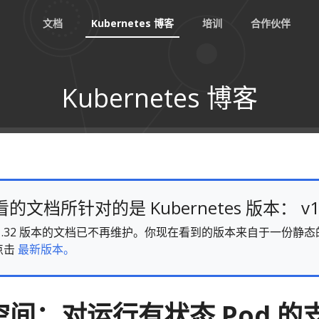
文档
Kubernetes 博客
培训
合作伙伴
Kubernetes 博客
文档所针对的是 Kubernetes 版本： v1
es v1.32 版本的文档已不再维护。你现在看到的版本来自于一份
点击
最新版本。
间：对运行有状态 Pod 的