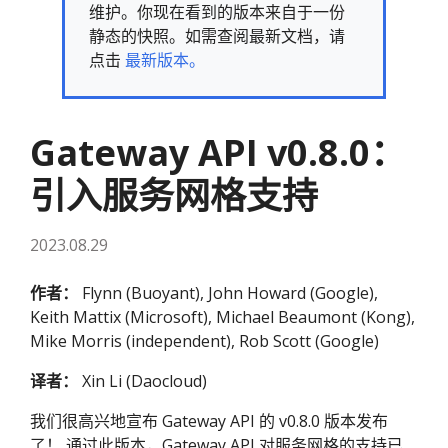
维护。你现在看到的版本来自于一份
静态的快照。如需查阅最新文档，请
点击
最新版本。
Gateway API v0.8.0：
引入服务网格支持
2023.08.29
作者：
Flynn (Buoyant), John Howard (Google),
Keith Mattix (Microsoft), Michael Beaumont (Kong),
Mike Morris (independent), Rob Scott (Google)
译者：
Xin Li (Daocloud)
我们很高兴地宣布 Gateway API 的 v0.8.0 版本发布
了！ 通过此版本，Gateway API 对服务网格的支持已