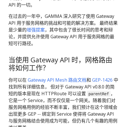
API 的一切。
在过去的一年中，GAMMA 深入研究了使用 Gateway
API 用于服务网格的挑战和可能的解决方案。 最终结果
是少量的
增强提案
，其中包含了很长时间的思考和辩
论，并提供允许使用 Gateway API 用于服务网格的最
短可行路径。
当使用 Gateway API 时，网格路由
将如何工作？
你可以在
Gateway API Mesh 路由文档
和
GEP-1426
中
找到所有详细信息， 但对于 Gateway API v0.8.0 的简
短的版本是现在 HTTPRoute 可以设置
，
parentRef
它是一个 Service，而不仅仅是一个网关。随着我们对
服务网格用例的经验不断丰富，我们预计在这个领域会
出现更多 GEP -- 绑定到 Service 使得将 Gateway API
与服务网格结合使用成为可能，但仍有几个有趣的用例