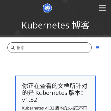
Kubernetes 博客
你正在查看的文档所针对
的是 Kubernetes 版本：
v1.32
Kubernetes v1.32 版本的文档已不再