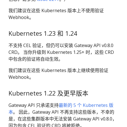
我们建议在这些 Kubernetes 版本上不使用验证
Webhook。
Kubernetes 1.23 和 1.24
不支持 CEL 验证，但仍可以安装 Gateway API v0.8.0
CRD。 当你升级到 Kubernetes 1.25+ 时，这些 CRD
中包含的验证将自动生效。
我们建议在这些 Kubernetes 版本上继续使用验证
Webhook。
Kubernetes 1.22 及更早版本
Gateway API 只承诺支持
最新的 5 个 Kubernetes 版
本
。 因此，Gateway API 不再支持这些版本，不幸的
是，在这些集群版本中无法安装 Gateway API v0.8.0，
因为包含 CEL 验证的 CRD 将被拒绝。