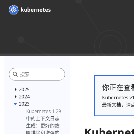
你正在查看的
2025
2024
Kubernet
2023
最新文档，请
Kubernetes 1.29
中的上下文日志
生成：更好的故
Kuberne
障排除和增强的