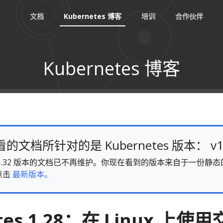
文档
Kubernetes 博客
培训
合作伙伴
Kubernetes 博客
文档所针对的是 Kubernetes 版本： v1
es v1.32 版本的文档已不再维护。你现在看到的版本来自于一份
点击
最新版本。
tes 1.28：在 Linux 上使用