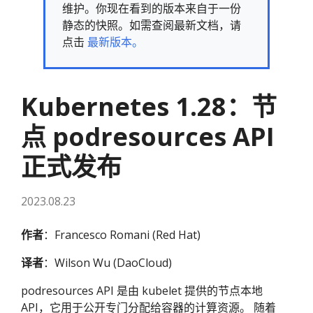
维护。你现在看到的版本来自于一份
静态的快照。如需查阅最新文档，请
点击
最新版本。
Kubernetes 1.28：节
点 podresources API
正式发布
2023.08.23
作者
：Francesco Romani (Red Hat)
译者
：Wilson Wu (DaoCloud)
podresources API 是由 kubelet 提供的节点本地
API，它用于公开专门分配给容器的计算资源。 随着