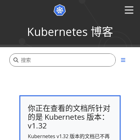
Kubernetes 博客
你正在查看的文档所针对
的是 Kubernetes 版本：
v1.32
Kubernetes v1.32 版本的文档已不再