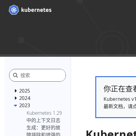
你正在查看的
2025
2024
Kubernet
2023
最新文档，请
Kubernetes 1.29
中的上下文日志
生成：更好的故
Kuberne
障排除和增强的