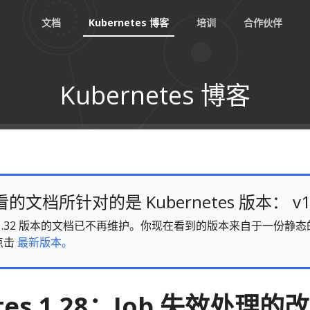
文档
Kubernetes 博客
培训
合作伙伴
Kubernetes 博客
文档所针对的是 Kubernetes 版本： v1
es v1.32 版本的文档已不再维护。你现在看到的版本来自于一份
点击
最新版本。
tes 1.28：Job 失效处理的改