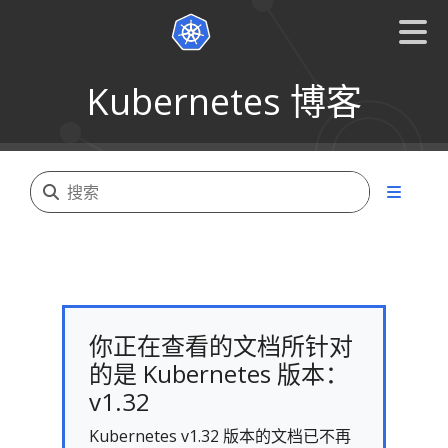
Kubernetes 博客
你正在查看的文档所针对
的是 Kubernetes 版本：
v1.32
Kubernetes v1.32 版本的文档已不再