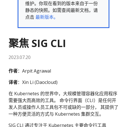
维护。你现在看到的版本来自于一份
静态的快照。如需查阅最新文档，请
点击
最新版本。
聚焦 SIG CLI
2023.07.20
作者
：Arpit Agrawal
译者
：Xin Li (Daocloud)
在 Kubernetes 的世界中，大规模管理容器化应用程序
需要强大而高效的工具。 命令行界面（CLI）是任何开
发人员或操作人员工具包不可或缺的一部分， 其提供了
一种方便灵活的方式与 Kubernetes 集群交互。
SIG CLI 通过专注于 Kubernetes 主要命令行工具