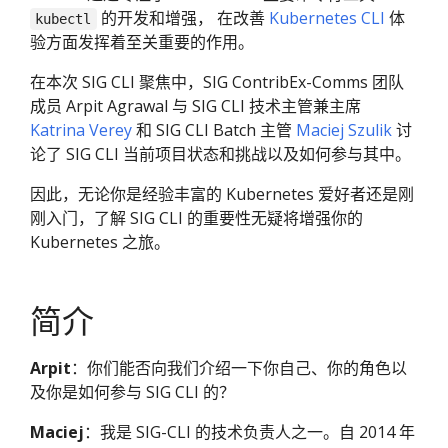
的开发和增强， 在改善
Kubernetes CLI
体
kubectl
验方面发挥着至关重要的作用。
在本次 SIG CLI 聚焦中，SIG ContribEx-Comms 团队
成员 Arpit Agrawal 与 SIG CLI 技术主管兼主席
Katrina Verey
和 SIG CLI Batch 主管
Maciej Szulik
讨
论了 SIG CLI 当前项目状态和挑战以及如何参与其中。
因此，无论你是经验丰富的 Kubernetes 爱好者还是刚
刚入门，了解 SIG CLI 的重要性无疑将增强你的
Kubernetes 之旅。
简介
Arpit
：你们能否向我们介绍一下你自己、你的角色以
及你是如何参与 SIG CLI 的？
Maciej
：我是 SIG-CLI 的技术负责人之一。自 2014 年