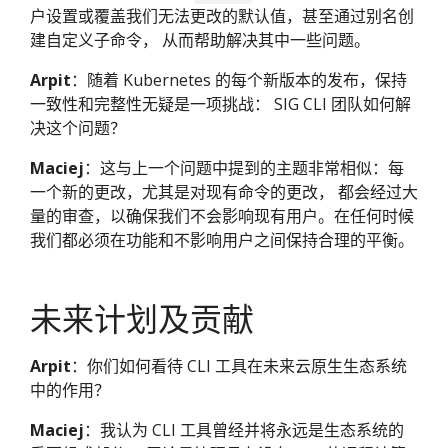
户设置或覆盖我们无法更改的默认值，甚至通过别名创
建自定义子命令， 从而帮助解决其中一些问题。
Arpit
：随着 Kubernetes 的每个新版本的发布，保持
一致性和完整性无疑是一项挑战： SIG CLI 团队如何解
决这个问题？
Maciej
：这与上一个问题中提到的主题非常相似：每
一个新的更改，尤其是对现有命令的更改， 都会经过大
量的审查，以确保我们不会影响现有用户。在任何时候
我们都必须在功能和不影响用户之间保持合理的平衡。
未来计划及贡献
Arpit
：你们如何看待 CLI 工具在未来云原生生态系统
中的作用？
Maciej
：我认为 CLI 工具曾经并将永远是生态系统的