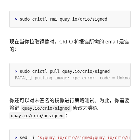
>
现在当你拉取镜像时，CRI-O 将报错所需的 email 是错
的：
>
你还可以对未签名的镜像进行策略测试。为此，你需要
将键
修改为类似
quay.io/crio/signed
：
quay.io/crio/unsigned
>
 sed -i 
's;quay.io/crio/signed;quay.io/crio/unsig