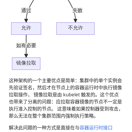
这种架构的一个主要优点是简单：集群中的单个实例会
先验证签名，然后才在节点上的容器运行时中执行镜像
拉取操作， 镜像拉取是由 kubelet 触发的。这个优点
也带来了分离的问题：应拉取容器镜像的节点不一定是
执行准入控制的节点。 这意味着如果控制器受到攻击，
那么无法在整个集群范围内强制执行策略。
解决此问题的一种方式是直接在与
容器运行时接口