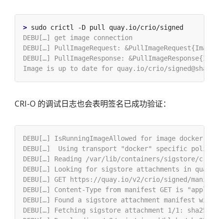
>
CRI-O 的调试日志也会表明签名已成功验证：