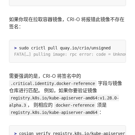
如果你现在拉取容器镜像，CRI-O 将报错此镜像不存在
签名：
>
需要强调的是，CRI-O 将签名中的
字段与镜像
.critical.identity.docker-reference
仓库进行匹配。 例如，如果你要验证镜像
registry.k8s.io/kube-apiserver-amd64:v1.28.0-
， 则相应的
须是
alpha.3
docker-reference
：
registry.k8s.io/kube-apiserver-amd64
>
 cosign verify registry.k8s.io/kube-apiserver-amd