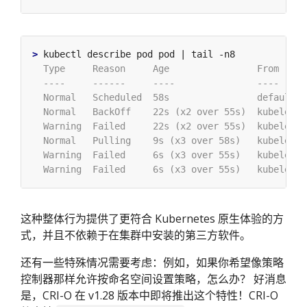
>
这种整体行为提供了更符合 Kubernetes 原生体验的方
式，并且不依赖于在集群中安装的第三方软件。
还有一些特殊情况需要考虑：例如，如果你希望像策略
控制器那样允许按命名空间设置策略，怎么办？ 好消息
是，CRI-O 在 v1.28 版本中即将推出这个特性！CRI-O