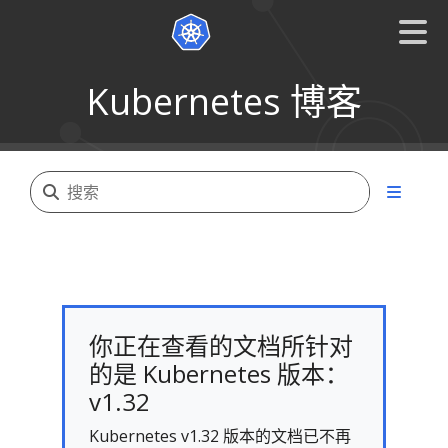
Kubernetes 博客
你正在查看的文档所针对
的是 Kubernetes 版本：
v1.32
Kubernetes v1.32 版本的文档已不再