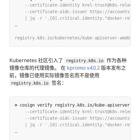
Kubernetes 社区引入了
作为各种
registry.k8s.io
镜像仓库的代理镜像。 在
kpromo v4.0.2
版本发布之
前，镜像已使用实际镜像签名而不是使用
签名：
registry.k8s.io
>
 cosign verify registry.k8s.io/kube-apiserver-amd