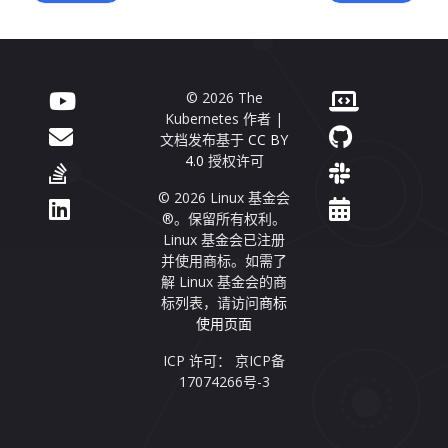
© 2026 The
Kubernetes 作者 |
文档发布基于
CC BY
4.0
授权许可
© 2026 Linux 基金会
®。保留所有权利。
Linux 基金会已注册
并使用商标。如需了
解 Linux 基金会的商
标列表，请访问
商标
使用页面
ICP 许可： 京ICP备
17074266号-3