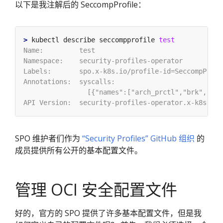
以下是我注解后的 SeccompProfile：
>
 kubectl describe seccompprofile 
test
SPO 维护者们作为
“Security Profiles” GitHub 组织
的
成员提供所有公开的基本配置文件。
管理 OCI 安全配置文件
好的，官方的 SPO 提供了许多基本配置文件，但是我