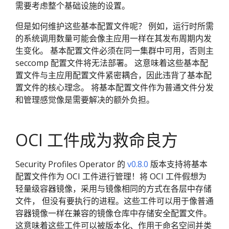
需要考虑整个基础设施的设置。
但是如何维护这些基本配置文件呢？ 例如，运行时所需
的系统调用数量可能会像主应用一样在其发布周期内发
生变化。 基本配置文件必须在同一集群中可用，否则主
seccomp 配置文件将无法部署。 这意味着这些基本配
置文件与主应用配置文件紧密耦合，因此违背了基本配
置文件的核心理念。 将基本配置文件作为普通文件分发
和管理感觉像是需要解决的额外负担。
OCI 工件成为救命良方
Security Profiles Operator 的
v0.8.0
版本支持将基本
配置文件作为 OCI 工件进行管理！将 OCI 工件假想为
轻量级容器镜像，采用与镜像相同的方式在各层中存储
文件， 但没有要执行的进程。这些工件可以用于像普通
容器镜像一样在兼容的镜像仓库中存储安全配置文件。
这意味着这些工件可以被版本化、作用于命名空间并类