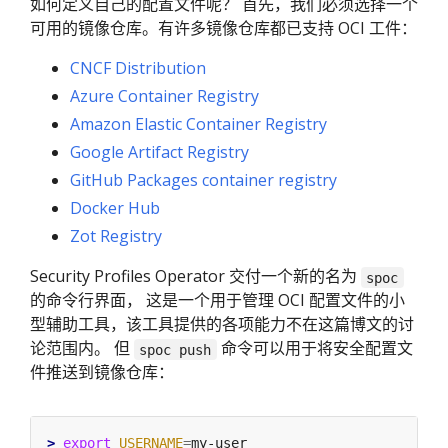
如何定义自己的配置文件呢？ 首先，我们必须选择一个
可用的镜像仓库。有许多镜像仓库都已支持 OCI 工件：
CNCF Distribution
Azure Container Registry
Amazon Elastic Container Registry
Google Artifact Registry
GitHub Packages container registry
Docker Hub
Zot Registry
Security Profiles Operator 交付一个新的名为
spoc
的命令行界面， 这是一个用于管理 OCI 配置文件的小
型辅助工具，该工具提供的各项能力不在这篇博文的讨
论范围内。 但
命令可以用于将安全配置文
spoc push
件推送到镜像仓库：
>
export
USERNAME
=