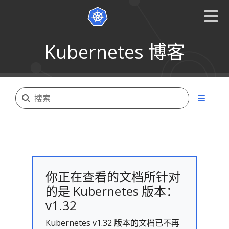
Kubernetes 博客
你正在查看的文档所针对
的是 Kubernetes 版本：
v1.32
Kubernetes v1.32 版本的文档已不再