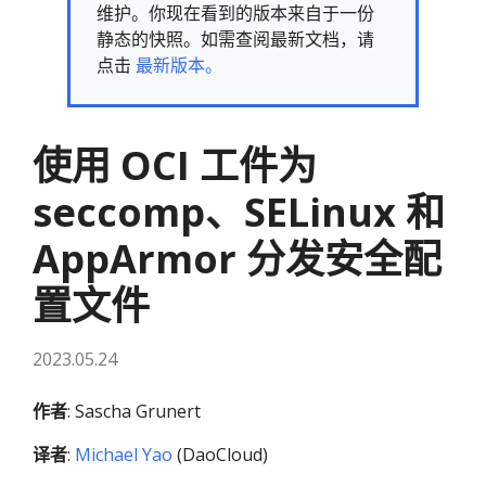
维护。你现在看到的版本来自于一份
静态的快照。如需查阅最新文档，请
点击
最新版本。
使用 OCI 工件为
seccomp、SELinux 和
AppArmor 分发安全配
置文件
2023.05.24
作者
: Sascha Grunert
译者
:
Michael Yao
(DaoCloud)