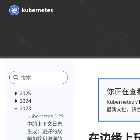
你正在查看的
2025
2024
Kubernet
2023
最新文档，请
Kubernetes 1.29
中的上下文日志
生成：更好的故
在边缘上玩
障排除和增强的