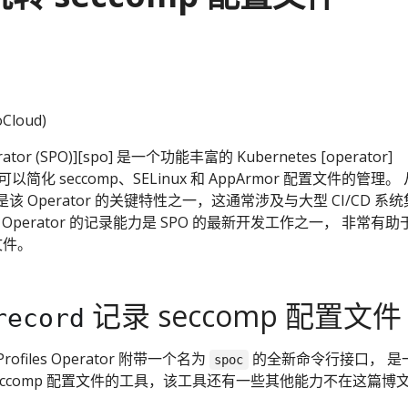
Cloud)
Operator (SPO)][spo] 是一个功能丰富的 Kubernetes [operator]
往可以简化 seccomp、SELinux 和 AppArmor 配置文件的管理。
 Operator 的关键特性之一，这通常涉及与大型 CI/CD 系统
Operator 的记录能力是 SPO 的最新开发工作之一， 非常有助
文件。
记录 seccomp 配置文件
record
Profiles Operator 附带一个名为
的全新命令行接口， 是
spoc
eccomp 配置文件的工具，该工具还有一些其他能力不在这篇博