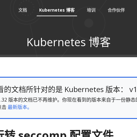
文档
Kubernetes 博客
培训
合作伙伴
Kubernetes 博客
文档所针对的是 Kubernetes 版本： v1
es v1.32 版本的文档已不再维护。你现在看到的版本来自于一份
点击
最新版本。
转 seccomp 配置文件