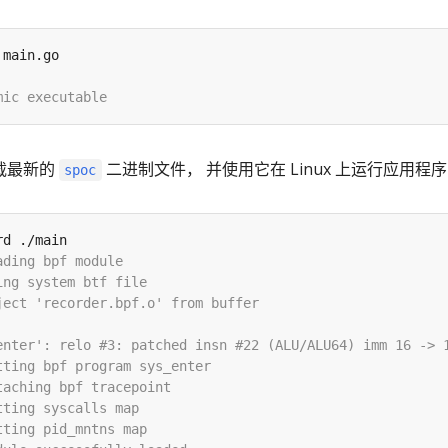
下载最新的
二进制文件， 并使用它在 Linux 上运行应用程
spoc