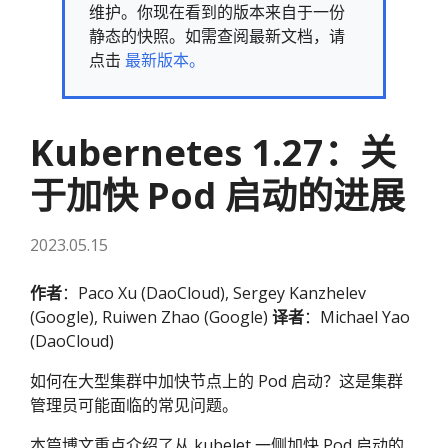
维护。你现在看到的版本来自于一份
静态的快照。如需查阅最新文档，请
点击
最新版本。
Kubernetes 1.27：关
于加快 Pod 启动的进展
2023.05.15
作者
：Paco Xu (DaoCloud), Sergey Kanzhelev
(Google), Ruiwen Zhao (Google)
译者
：Michael Yao
(DaoCloud)
如何在大型集群中加快节点上的 Pod 启动？这是集群
管理员可能面临的常见问题。
本篇博文重点介绍了从 kubelet 一侧加快 Pod 启动的