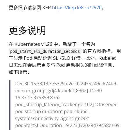
更多细节请参阅 KEP
https://kep.k8s.io/2570
。
更多说明
在 Kubernetes v1.26 中，新增了一个名为
的直方图指标， 用
pod_start_sli_duration_seconds
于显示 Pod 启动延迟 SLI/SLO 详情。此外，kubelet
日志现在会展示更多与 Pod 启动相关的时间戳信息，
如下所示：
Dec 30 15:33:13.375379 e2e-022435249c-674b9-
minion-group-gdj4 kubelet[8362]: I1230
15:33:13.375359 8362
pod_startup_latency_tracker.go:102] "Observed
pod startup duration" pod="kube-
system/konnectivity-agent-gnc9k"
podStartSLOduration=-9.223372029479458e+09