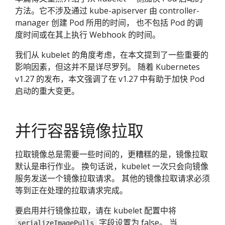
方法。它不涉及通过 kube-apiserver 由 controller-
manager 创建 Pod 所用的时间， 也不包括 Pod 的调
度时间或在其上执行 Webhook 的时间。
我们从 kubelet 的角度考虑，在本文提到了一些重要的
影响因素，但这并不是详尽罗列。 随着 Kubernetes
v1.27 的发布，本文强调了在 v1.27 中有助于加快 Pod
启动的重大变更。
并行容器镜像拉取
拉取镜像总是需要一些时间的，更糟糕的是，镜像拉取
默认是串行作业。 换句话说，kubelet 一次只会向镜像
服务发送一个镜像拉取请求。 其他的镜像拉取请求必须
等到正在处理的拉取请求完成。
要启用并行镜像拉取，请在 kubelet 配置中将
字段设置为 false。 当
serializeImagePulls