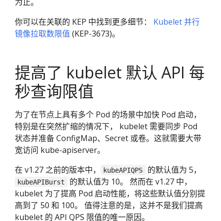
为止。
你可以在关联的 KEP 中找到更多细节：
Kubelet 并行
镜像拉取数限值
(KEP-3673)。
提高了 kubelet 默认 API 每
秒查询限值
为了在节点上具有多个 Pod 的场景中加快 Pod 启动，
特别是在突然扩缩的情况下， kubelet 需要同步 Pod
状态并准备 ConfigMap、Secret 或卷。这就需要大带
宽访问 kube-apiserver。
在 v1.27 之前的版本中，
的默认值为 5，
kubeAPIQPS
的默认值为 10。 然而在 v1.27 中，
kubeAPIBurst
kubelet 为了提高 Pod 启动性能，将这些默认值分别提
高到了 50 和 100。 值得注意的是，这并不是我们提高
kubelet 的 API QPS 限值的唯一原因。