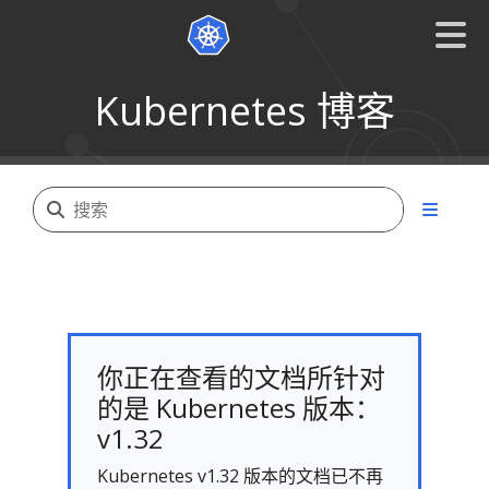
Kubernetes 博客
你正在查看的文档所针对
的是 Kubernetes 版本：
v1.32
Kubernetes v1.32 版本的文档已不再