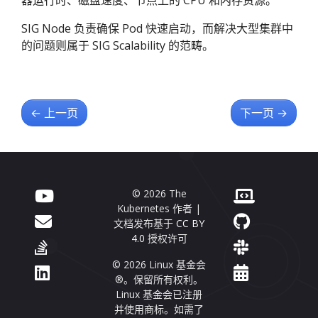
SIG Node 负责确保 Pod 快速启动，而解决大型集群中
的问题则属于 SIG Scalability 的范畴。
←
上一页
下一页
→
© 2026 The
Kubernetes 作者 |
文档发布基于
CC BY
4.0
授权许可
© 2026 Linux 基金会
®。保留所有权利。
Linux 基金会已注册
并使用商标。如需了