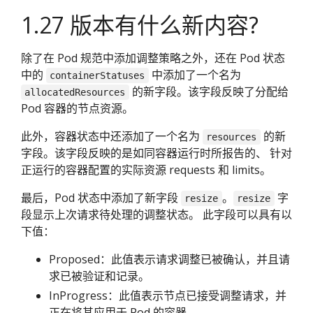
1.27 版本有什么新内容?
除了在 Pod 规范中添加调整策略之外，还在 Pod 状态
中的
中添加了一个名为
containerStatuses
的新字段。该字段反映了分配给
allocatedResources
Pod 容器的节点资源。
此外，容器状态中还添加了一个名为
的新
resources
字段。该字段反映的是如同容器运行时所报告的、 针对
正运行的容器配置的实际资源 requests 和 limits。
最后，Pod 状态中添加了新字段
。
字
resize
resize
段显示上次请求待处理的调整状态。 此字段可以具有以
下值：
Proposed：此值表示请求调整已被确认，并且请
求已被验证和记录。
InProgress：此值表示节点已接受调整请求，并
正在将其应用于 Pod 的容器。