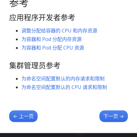
参考
应用程序开发者参考
调整分配给容器的 CPU 和内存资源
为容器和 Pod 分配内存资源
为容器和 Pod 分配 CPU 资源
集群管理员参考
为命名空间配置默认的内存请求和限制
为命名空间配置默认的 CPU 请求和限制
←
上一页
下一页
→