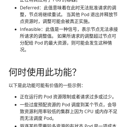
Deferred：此值意味着在此时无法批准请求的调
整，节点将继续重试。 当其他 Pod 退出并释放节
点资源时，调整可能会被真正实施。
Infeasible：此值是一种信号，表示节点无法承接
所请求的调整值。 如果所请求的调整超过节点可
分配给 Pod 的最大资源，则可能会发生这种情
况。
何时使用此功能？
以下是此功能可能有价值的一些示例：
正在运行的 Pod 资源限制或者请求过多或过少。
一些过度预配资源的 Pod 调度到某个节点，会导
致资源利用率较低的集群上因为 CPU 或内存不足
而无法调度 Pod。
驱逐某些需要较多资源的有状态 Pod 是一项成本