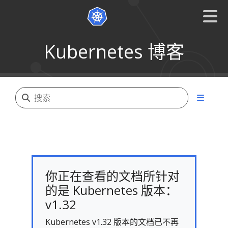
Kubernetes 博客
你正在查看的文档所针对
的是 Kubernetes 版本：
v1.32
Kubernetes v1.32 版本的文档已不再