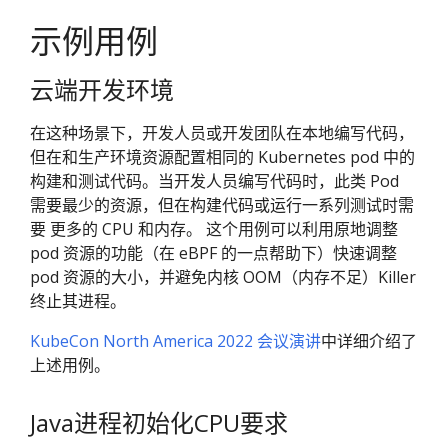
示例用例
云端开发环境
在这种场景下，开发人员或开发团队在本地编写代码，
但在和生产环境资源配置相同的 Kubernetes pod 中的
构建和测试代码。当开发人员编写代码时，此类 Pod
需要最少的资源，但在构建代码或运行一系列测试时需
要 更多的 CPU 和内存。 这个用例可以利用原地调整
pod 资源的功能（在 eBPF 的一点帮助下）快速调整
pod 资源的大小，并避免内核 OOM（内存不足）Killer
终止其进程。
KubeCon North America 2022 会议演讲
中详细介绍了
上述用例。
Java进程初始化CPU要求