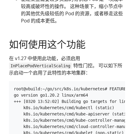
较高或破坏性的操作。 这种场景下，缩小节点中
的其他优先级较低的 Pod 的资源，或者移走这些
Pod 的成本更低。
如何使用这个功能
在 v1.27 中使用此功能，必须启用
特性门控。 可以如下所
InPlacePodVerticalScaling
示启动一个启用了此特性的本地集群：
root@vbuild:~/go/src/k8s.io/kubernetes# FEATURE_GA
go version go1.20.2 linux/arm64

+++ [0320 13:52:02] Building go targets for linux/a
    k8s.io/kubernetes/cmd/kubectl (static)

    k8s.io/kubernetes/cmd/kube-apiserver (static)

    k8s.io/kubernetes/cmd/kube-controller-manager (
    k8s.io/kubernetes/cmd/cloud-controller-manager 
    k8s.io/kubernetes/cmd/kubelet (non-static)
