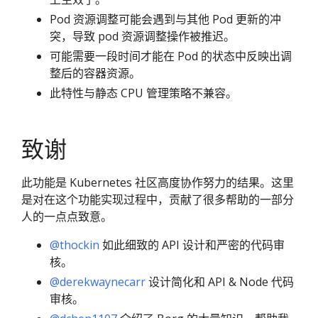
Pod 资源调整可能会遇到与其他 Pod 更新的冲
突，导致 pod 资源调整操作被推迟。
可能需要一段时间才能在 Pod 的状态中反映出调
整后的容器资源。
此特性与静态 CPU 管理策略不兼容。
致谢
此功能是 Kubernetes 社区高度协作努力的结果。这里
是对在这个功能实现过程中，贡献了很多帮助的一部分
人的一点点致意。
@thockin
如此细致的 API 设计和严密的代码审
核。
@derekwaynecarr
设计简化和 API & Node 代码
审核。