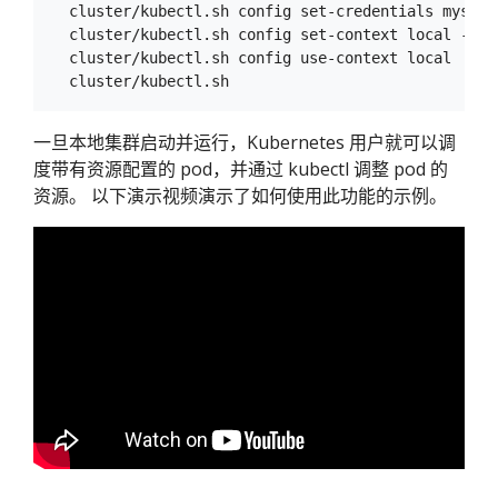
  cluster/kubectl.sh config set-credentials myself
  cluster/kubectl.sh config set-context local --cl
  cluster/kubectl.sh config use-context local

一旦本地集群启动并运行，Kubernetes 用户就可以调
度带有资源配置的 pod，并通过 kubectl 调整 pod 的
资源。 以下演示视频演示了如何使用此功能的示例。