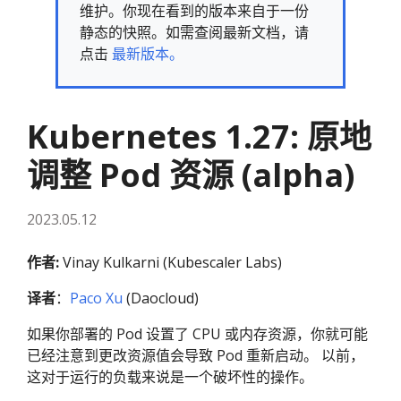
维护。你现在看到的版本来自于一份
静态的快照。如需查阅最新文档，请
点击
最新版本。
Kubernetes 1.27: 原地
调整 Pod 资源 (alpha)
2023.05.12
作者:
Vinay Kulkarni (Kubescaler Labs)
译者
：
Paco Xu
(Daocloud)
如果你部署的 Pod 设置了 CPU 或内存资源，你就可能
已经注意到更改资源值会导致 Pod 重新启动。 以前，
这对于运行的负载来说是一个破坏性的操作。