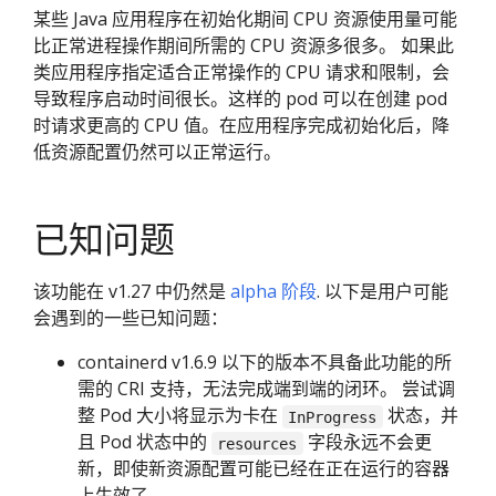
某些 Java 应用程序在初始化期间 CPU 资源使用量可能
比正常进程操作期间所需的 CPU 资源多很多。 如果此
类应用程序指定适合正常操作的 CPU 请求和限制，会
导致程序启动时间很长。这样的 pod 可以在创建 pod
时请求更高的 CPU 值。在应用程序完成初始化后，降
低资源配置仍然可以正常运行。
已知问题
该功能在 v1.27 中仍然是
alpha 阶段
. 以下是用户可能
会遇到的一些已知问题：
containerd v1.6.9 以下的版本不具备此功能的所
需的 CRI 支持，无法完成端到端的闭环。 尝试调
整 Pod 大小将显示为卡在
状态，并
InProgress
且 Pod 状态中的
字段永远不会更
resources
新，即使新资源配置可能已经在正在运行的容器
上生效了。