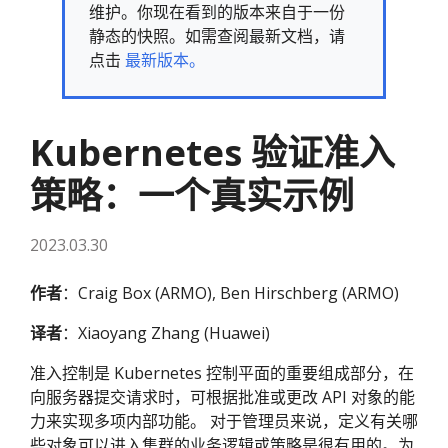
维护。你现在看到的版本来自于一份
静态的快照。如需查阅最新文档，请
点击
最新版本。
Kubernetes 验证准入
策略：一个真实示例
2023.03.30
作者
：Craig Box (ARMO), Ben Hirschberg (ARMO)
译者
：Xiaoyang Zhang (Huawei)
准入控制是 Kubernetes 控制平面的重要组成部分，在
向服务器提交请求时，可根据批准或更改 API 对象的能
力来实现多项内部功能。 对于管理员来说，定义有关哪
些对象可以进入集群的业务逻辑或策略是很有用的。为