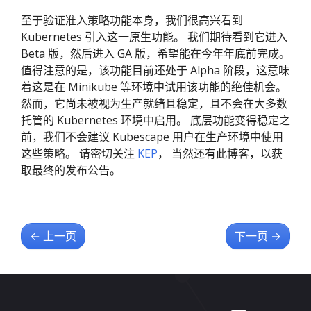
至于验证准入策略功能本身，我们很高兴看到
Kubernetes 引入这一原生功能。 我们期待看到它进入
Beta 版，然后进入 GA 版，希望能在今年年底前完成。
值得注意的是，该功能目前还处于 Alpha 阶段，这意味
着这是在 Minikube 等环境中试用该功能的绝佳机会。
然而，它尚未被视为生产就绪且稳定，且不会在大多数
托管的 Kubernetes 环境中启用。 底层功能变得稳定之
前，我们不会建议 Kubescape 用户在生产环境中使用
这些策略。 请密切关注
KEP
， 当然还有此博客，以获
取最终的发布公告。
←
上一页
下一页
→