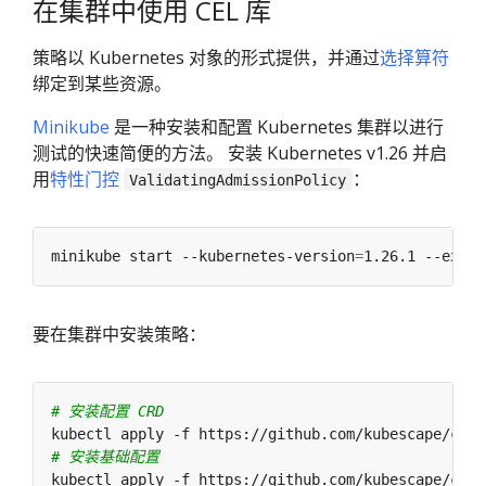
在集群中使用 CEL 库
策略以 Kubernetes 对象的形式提供，并通过
选择算符
绑定到某些资源。
Minikube
是一种安装和配置 Kubernetes 集群以进行
测试的快速简便的方法。 安装 Kubernetes v1.26 并启
用
特性门控
：
ValidatingAdmissionPolicy
minikube start --kubernetes-version
=
1.26.1 --extra
要在集群中安装策略：
# 安装配置 CRD
# 安装基础配置