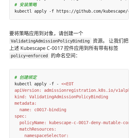
# 安装策略
要将策略应用到对象，请创建一个
资源。 让我们把
ValidatingAdmissionPolicyBinding
上述 Kubescape C-0017 控件应用到所有带有标签
的命名空间：
policy=enforced
# 创建绑定
kubectl apply -f - 