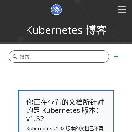
Kubernetes 博客
你正在查看的文档所针对
的是 Kubernetes 版本：
v1.32
Kubernetes v1.32 版本的文档已不再