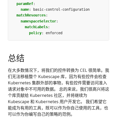
paramRef
:
name
:
basic-control-configuration
matchResources
:
namespaceSelector
:
matchLabels
:
policy
:
enforced
总结
在大多数情况下，将我们的控件转换为 CEL 很简单。我
们无法移植整个 Kubescape 库，因为有些控件会检查
Kubernetes 集群外部的事物，有些控件需要访问准入
请求对象中不可用的数据。 总的来说，我们很高兴将这
个库贡献给 Kubernetes 社区，并将继续为
Kubescape 和 Kubernetes 用户开发它。 我们希望它
能成为有用的工具，既可以作为你自己使用的工具，也
可以作为你编写自己的策略的范例。