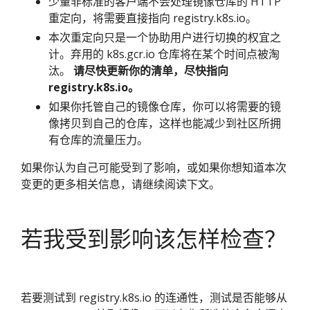
少量非标准的客户端不会处理镜像仓库的 HTTP
重定向，将需要直接指向 registry.k8s.io。
本次重定向只是一个协助用户进行切换的权宜之
计。弃用的 k8s.gcr.io 仓库将在某个时间点被淘
汰。
请尽快更新你的清单，尽快指向
registry.k8s.io。
如果你托管自己的镜像仓库，你可以将需要的镜
像拷贝到自己的仓库，这样也能减少到社区所拥
有仓库的流量压力。
如果你认为自己可能受到了影响，或如果你想知道本次
变更的更多相关信息，请继续阅读下文。
若我受到影响该怎样检查？
若要测试到 registry.k8s.io 的连通性，测试是否能够从