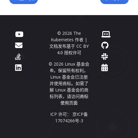
© 2026 The
Kubernetes 作者 |
文档发布基于
CC BY
4.0
授权许可
© 2026 Linux 基金会
®。保留所有权利。
Linux 基金会已注册
并使用商标。如需了
解 Linux 基金会的商
标列表，请访问
商标
使用页面
ICP 许可： 京ICP备
17074266号-3