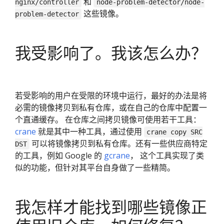
和
nginx/controller
node-problem-detector/node-
这些镜像。
problem-detector
我受影响了。我该怎么办？
若受影响的用户在受限的环境中运行，最好的办法是将
必需的镜像拷贝到私有仓库，或在自己的仓库中配置一
个直通缓存。 在仓库之间拷贝镜像可使用若干工具：
crane
就是其中一种工具，通过使用
crane copy SRC
可以将镜像拷贝到私有仓库。还有一些供应商特定
DST
的工具，例如 Google 的
gcrane
， 这个工具实现了类
似的功能，但针对其平台自身做了一些精简。
我怎样才能找到哪些镜像正