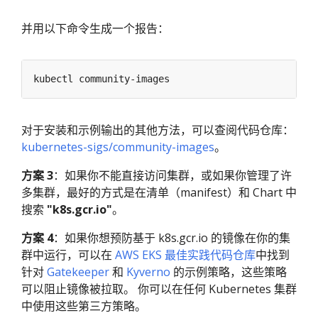
并用以下命令生成一个报告：
对于安装和示例输出的其他方法，可以查阅代码仓库：
kubernetes-sigs/community-images
。
方案 3
：如果你不能直接访问集群，或如果你管理了许
多集群，最好的方式是在清单（manifest）和 Chart 中
搜索
"k8s.gcr.io"
。
方案 4
：如果你想预防基于 k8s.gcr.io 的镜像在你的集
群中运行，可以在
AWS EKS 最佳实践代码仓库
中找到
针对
Gatekeeper
和
Kyverno
的示例策略，这些策略
可以阻止镜像被拉取。 你可以在任何 Kubernetes 集群
中使用这些第三方策略。