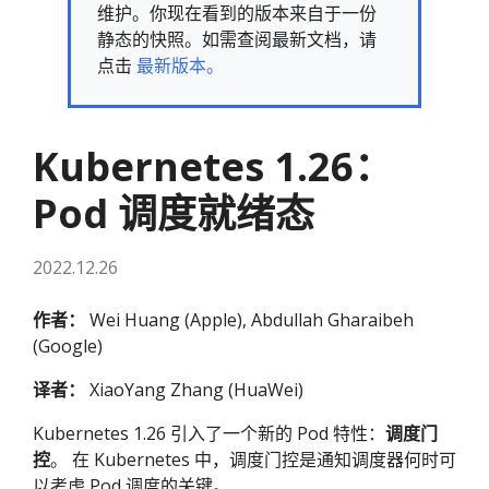
维护。你现在看到的版本来自于一份
静态的快照。如需查阅最新文档，请
点击
最新版本。
Kubernetes 1.26：
Pod 调度就绪态
2022.12.26
作者：
Wei Huang (Apple), Abdullah Gharaibeh
(Google)
译者：
XiaoYang Zhang (HuaWei)
Kubernetes 1.26 引入了一个新的 Pod 特性：
调度门
控
。 在 Kubernetes 中，调度门控是通知调度器何时可
以考虑 Pod 调度的关键。