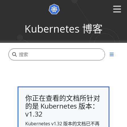
Kubernetes 博客
你正在查看的文档所针对
的是 Kubernetes 版本：
v1.32
Kubernetes v1.32 版本的文档已不再