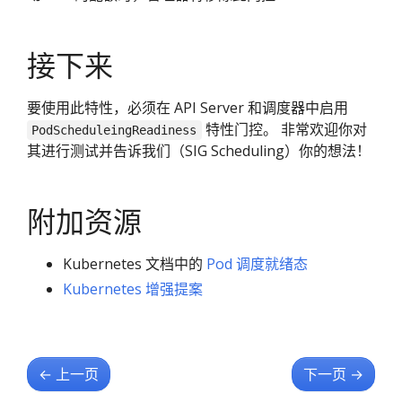
接下来
要使用此特性，必须在 API Server 和调度器中启用
特性门控。 非常欢迎你对
PodScheduleingReadiness
其进行测试并告诉我们（SIG Scheduling）你的想法！
附加资源
Kubernetes 文档中的
Pod 调度就绪态
Kubernetes 增强提案
←
上一页
下一页
→