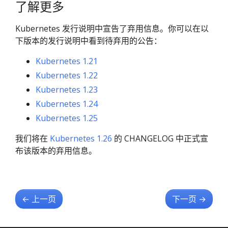
了解更多
Kubernetes 发行说明中宣告了弃用信息。你可以在以
下版本的发行说明中看到待弃用的公告：
Kubernetes 1.21
Kubernetes 1.22
Kubernetes 1.23
Kubernetes 1.24
Kubernetes 1.25
我们将在
Kubernetes 1.26
的 CHANGELOG 中正式宣
布该版本的弃用信息。
←
上一页
下一页
→