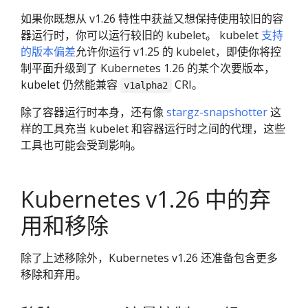
如果你既想从 v1.26 特性中获益又想保持使用较旧的容
器运行时，你可以运行较旧的 kubelet。 kubelet
支持
的版本偏差
允许你运行 v1.25 的 kubelet，即使你将控
制平面升级到了 Kubernetes 1.26 的某个次要版本，
kubelet 仍然能兼容
CRI。
v1alpha2
除了容器运行时本身，还有像
stargz-snapshotter
这
样的工具充当 kubelet 和容器运行时之间的代理，这些
工具也可能会受到影响。
Kubernetes v1.26 中的弃
用和移除
除了上述移除外，Kubernetes v1.26 还准备包含更多
移除和弃用。