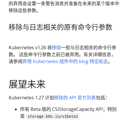
的弃用会设置一条警告消息并准备在未来的某个版本中
移除这些参数。
移除与日志相关的原有命令行参数
Kubernetes v1.26 将
移除
一些与日志相关的命令行参
数。 这些命令行参数之前已被弃用。有关详细信息，
请参阅
弃用 Kubernetes 组件中的 klog 特定标志
。
展望未来
Kubernetes 1.27 计划
移除的 API 官方列表
包括：
所有 Beta 版的 CSIStorageCapacity API；特别
是
storage.k8s.io/v1beta1