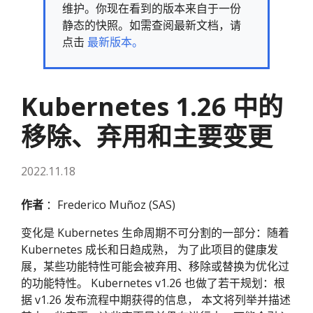
维护。你现在看到的版本来自于一份
静态的快照。如需查阅最新文档，请
点击
最新版本。
Kubernetes 1.26 中的
移除、弃用和主要变更
2022.11.18
作者
：Frederico Muñoz (SAS)
变化是 Kubernetes 生命周期不可分割的一部分：随着
Kubernetes 成长和日趋成熟， 为了此项目的健康发
展，某些功能特性可能会被弃用、移除或替换为优化过
的功能特性。 Kubernetes v1.26 也做了若干规划：根
据 v1.26 发布流程中期获得的信息， 本文将列举并描述