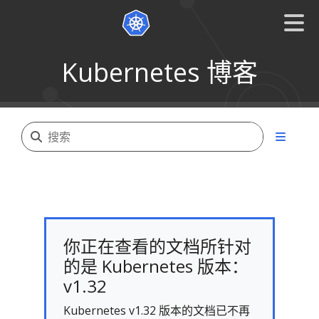
Kubernetes 博客
你正在查看的文档所针对
的是 Kubernetes 版本：
v1.32
Kubernetes v1.32 版本的文档已不再