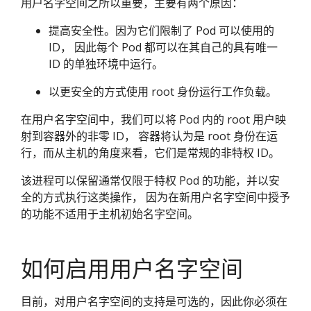
用户名字空间之所以重要，主要有两个原因：
提高安全性。因为它们限制了 Pod 可以使用的
ID， 因此每个 Pod 都可以在其自己的具有唯一
ID 的单独环境中运行。
以更安全的方式使用 root 身份运行工作负载。
在用户名字空间中，我们可以将 Pod 内的 root 用户映
射到容器外的非零 ID， 容器将认为是 root 身份在运
行，而从主机的角度来看，它们是常规的非特权 ID。
该进程可以保留通常仅限于特权 Pod 的功能，并以安
全的方式执行这类操作， 因为在新用户名字空间中授予
的功能不适用于主机初始名字空间。
如何启用用户名字空间
目前，对用户名字空间的支持是可选的，因此你必须在