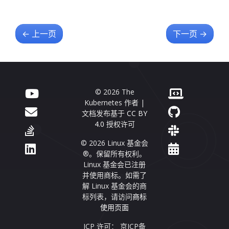
←
上一页
下一页
→
© 2026 The
Kubernetes 作者 |
文档发布基于
CC BY
4.0
授权许可
© 2026 Linux 基金会
®。保留所有权利。
Linux 基金会已注册
并使用商标。如需了
解 Linux 基金会的商
标列表，请访问
商标
使用页面
ICP 许可： 京ICP备