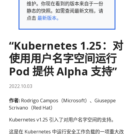
维护。你现在看到的版本来自于一份
静态的快照。如需查阅最新文档，请
点击
最新版本。
“Kubernetes 1.25：对
使用用户名字空间运行
Pod 提供 Alpha 支持”
2022.10.03
作者:
Rodrigo Campos（Microsoft）、Giuseppe
Scrivano（Red Hat）
Kubernetes v1.25 引入了对用户名字空间的支持。
这是在 Kubernetes 中运行安全工作负载的一项重大改