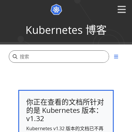
Kubernetes 博客
你正在查看的文档所针对
的是 Kubernetes 版本：
v1.32
Kubernetes v1.32 版本的文档已不再