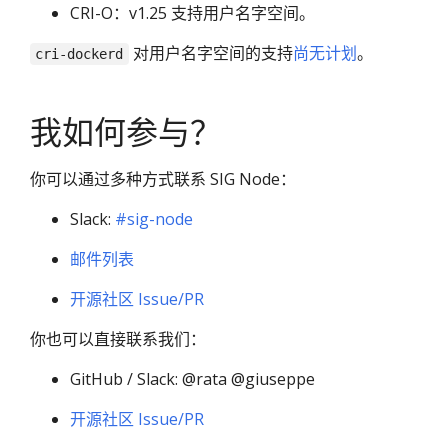
CRI-O：v1.25 支持用户名字空间。
对用户名字空间的支持
尚无计划
。
cri-dockerd
我如何参与？
你可以通过多种方式联系 SIG Node：
Slack:
#sig-node
邮件列表
开源社区 Issue/PR
你也可以直接联系我们：
GitHub / Slack: @rata @giuseppe
开源社区 Issue/PR