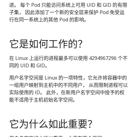
进。 每个 Pod 只能访问系统上可用 UID 和 GID 的有限
子集， 因此添加了一个新的安全层来保护 Pod 免受运
行在同一系统上的其他 Pod 的影响。
它是如何工作的？
在 Linux 上运行的进程最多可以使用 4294967296 个不
同的 UID 和 GID。
用户名字空间是 Linux 的一项特性，它允许将容器中的
一组用户映射到主机中的不同用户， 从而限制进程可以
实际使用的 ID。 此外，在新用户名字空间中授予的权
能不适用于主机初始名字空间。
它为什么如此重要？