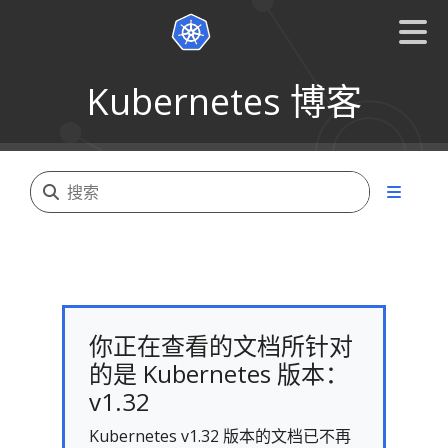
Kubernetes 博客
你正在查看的文档所针对
的是 Kubernetes 版本：
v1.32
Kubernetes v1.32 版本的文档已不再