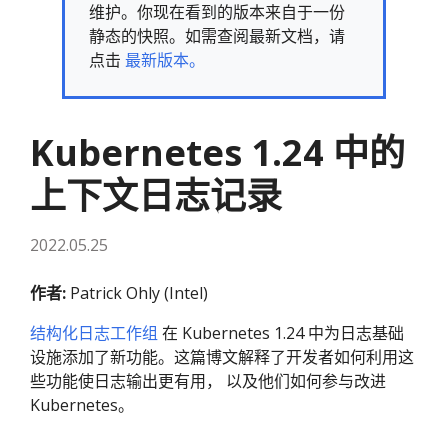
维护。你现在看到的版本来自于一份
静态的快照。如需查阅最新文档，请
点击
最新版本。
Kubernetes 1.24 中的
上下文日志记录
2022.05.25
作者:
Patrick Ohly (Intel)
结构化日志工作组
在 Kubernetes 1.24 中为日志基础
设施添加了新功能。这篇博文解释了开发者如何利用这
些功能使日志输出更有用， 以及他们如何参与改进
Kubernetes。