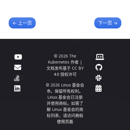
←
上一页
下一页
→
© 2026 The
Kubernetes 作者 |
文档发布基于
CC BY
4.0
授权许可
© 2026 Linux 基金会
®。保留所有权利。
Linux 基金会已注册
并使用商标。如需了
解 Linux 基金会的商
标列表，请访问
商标
使用页面